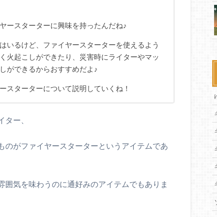
ヤースターターに興味を持ったんだね♪
はいるけど、ファイヤースターターを使えるよう
く火起こしができたり、災害時にライターやマッ
しができるからおすすめだよ♪
ースターターについて説明していくね！
イター、
ものがファイヤースターターというアイテムであ
雰囲気を味わうのに通好みのアイテムでもありま