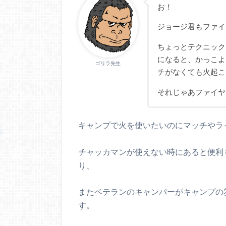
お！
ジョージ君もファイ
ちょっとテクニック
になると、かっこよ
ゴリラ先生
チがなくても火起こ
それじゃあファイヤ
キャンプで火を使いたいのにマッチやラ
チャッカマンが使えない時にあると便利
り、
またベテランのキャンパーがキャンプの
す。