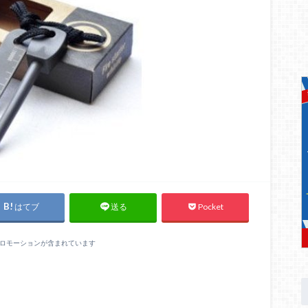
はてブ
Pocket
送る
ロモーションが含まれています