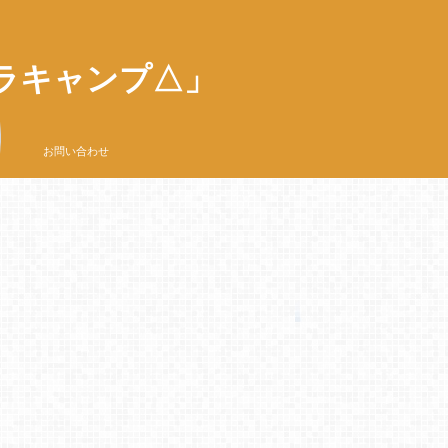
ラキャンプ△」
お問い合わせ