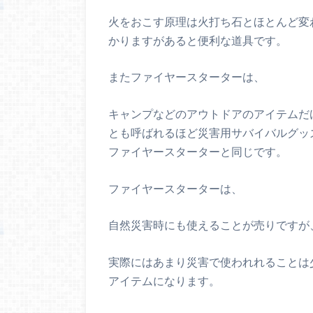
火をおこす原理は火打ち石とほとんど変
かりますがあると便利な道具です。
またファイヤースターターは、
キャンプなどのアウトドアのアイテムだ
とも呼ばれるほど災害用サバイバルグッ
ファイヤースターターと同じです。
ファイヤースターターは、
自然災害時にも使えることが売りですが
実際にはあまり災害で使われれることは
アイテムになります。