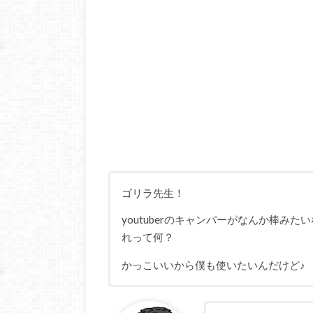
ゴリラ先生！
youtuberのキャンパーがなんか棒み
れって何？
かっこいいから僕も使いたいんだけど♪