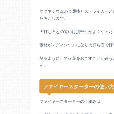
マグネシウムの金属棒とストライカーと
をおこします。
火打ち石との違いは携帯性がよくなった
素材がマグネシウムになり火打ち石で打
削るようにして火花をおこすことが違う
ん。
ファイヤースターターの使い
ファイヤースターターの仕組みは、