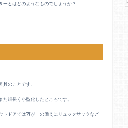
ターとはどのようなものでしょうか？
、
道具のことです。
また細長く小型化したところです。
ウトドアでは万が一の備えにリュックサックなど