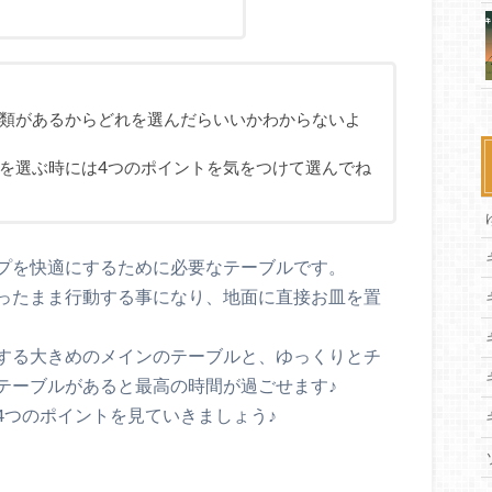
類があるからどれを選んだらいいかわからないよ
を選ぶ時には4つのポイントを気をつけて選んでね
プを快適にするために必要なテーブルです。
ったまま行動する事になり、地面に直接お皿を置
する大きめのメインのテーブルと、ゆっくりとチ
テーブルがあると最高の時間が過ごせます♪
4つのポイントを見ていきましょう♪