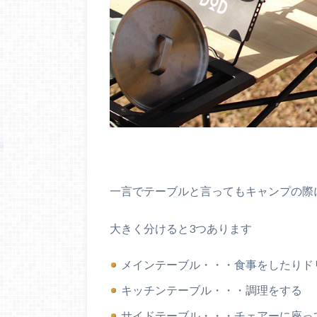
一言でテーブルと言ってもキャンプの際
大きく分けると3つあります
メインテーブル・・・食事をしたりド
キッチンテーブル・・・調理をする
サイドテーブル・・・チェアーに座っ