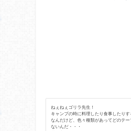
ねぇねぇゴリラ先生！
キャンプの時に料理したり食事したりす
なんだけど、色々種類があってどのテー
ないんだ・・・