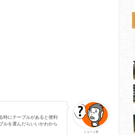
る時にテーブルがあると便利
ブルを選んだらいいかわから
ジョージ君