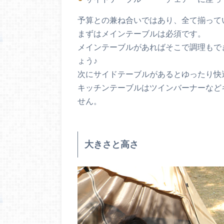
予算との兼ね合いではあり、全て揃って
まずはメインテーブルは必須です。
メインテーブルがあればそこで調理もで
ょう♪
次にサイドテーブルがあるとゆったり快
キッチンテーブルはツインバーナーなど
せん。
大きさと高さ