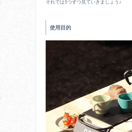
それでは1つずつ見ていきましょう♪
使用目的