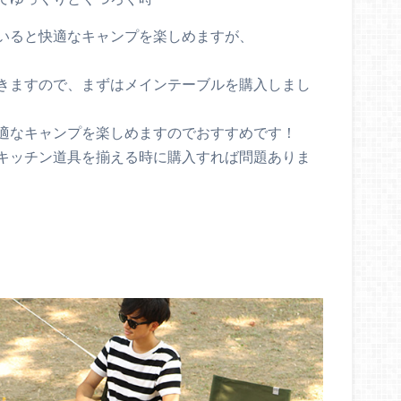
いると快適なキャンプを楽しめますが、
きますので、まずはメインテーブルを購入しまし
適なキャンプを楽しめますのでおすすめです！
キッチン道具を揃える時に購入すれば問題ありま