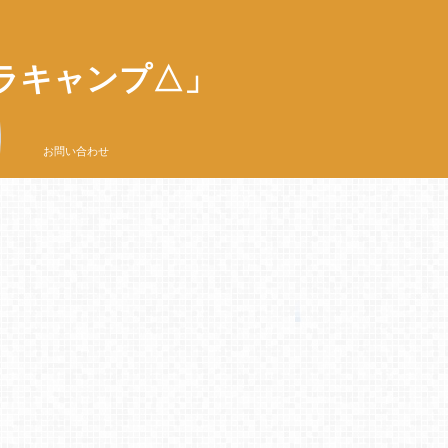
ラキャンプ△」
お問い合わせ