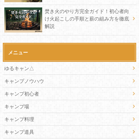
焚き火のやり方完全ガイド！初心者向
け火起こしの手順と薪の組み方を徹底
解説
メニュー
ゆるキャン△
キャンプノウハウ
キャンプ初心者
キャンプ場
キャンプ料理
キャンプ道具