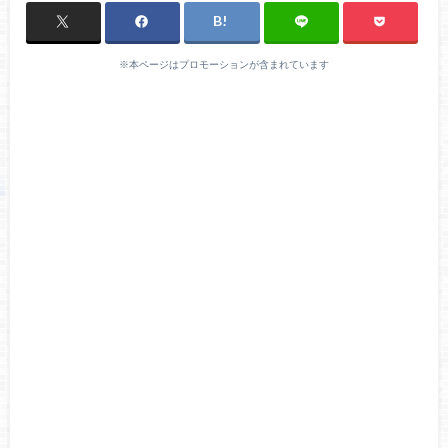
※本ページはプロモーションが含まれています