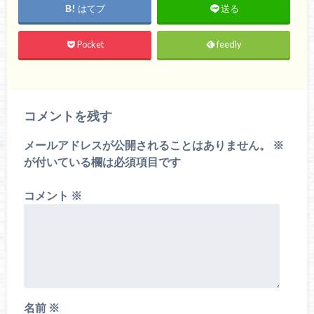
はてブ
送る
Pocket
feedly
コメントを残す
メールアドレスが公開されることはありません。
※
が付いている欄は必須項目です
コメント
※
名前
※