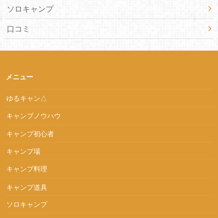
ソロキャンプ
口コミ
メニュー
ゆるキャン△
キャンプノウハウ
キャンプ初心者
キャンプ場
キャンプ料理
キャンプ道具
ソロキャンプ