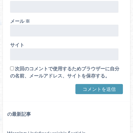
メール
※
サイト
次回のコメントで使用するためブラウザーに自分
の名前、メールアドレス、サイトを保存する。
の最新記事
Warning
: Undefined variable $catid in