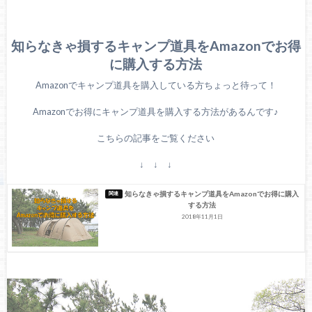
知らなきゃ損するキャンプ道具をAmazonでお得
に購入する方法
Amazonでキャンプ道具を購入している方ちょっと待って！
Amazonでお得にキャンプ道具を購入する方法があるんです♪
こちらの記事をご覧ください
↓ ↓ ↓
知らなきゃ損するキャンプ道具をAmazonでお得に購入
する方法
2018年11月1日