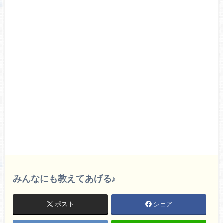
みんなにも教えてあげる♪
ポスト
シェア