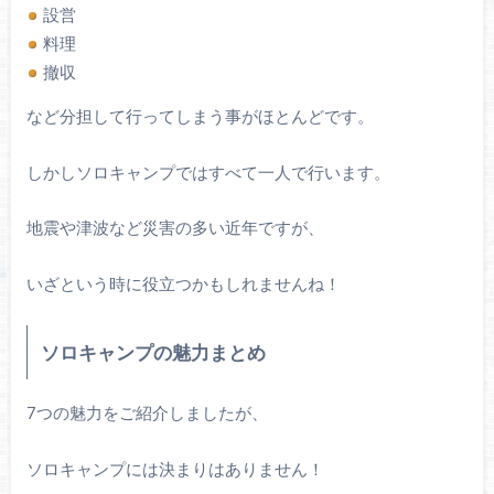
設営
料理
撤収
など分担して行ってしまう事がほとんどです。
しかしソロキャンプではすべて一人で行います。
地震や津波など災害の多い近年ですが、
いざという時に役立つかもしれませんね！
ソロキャンプの魅力まとめ
7つの魅力をご紹介しましたが、
ソロキャンプには決まりはありません！