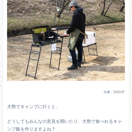
出典：
DOD
大勢でキャンプに行くと、
どうしてもみんなの意見を聞いたり、大勢で食べれるキャ
ンプ飯を作りますよね？