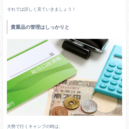
それでは詳しく見ていきましょう！
貴重品の管理はしっかりと
大勢で行くキャンプの時は、