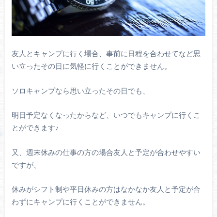
友人とキャンプに行く場合、事前に日程を合わせてなど思
い立ったその日に気軽に行くことができません。
ソロキャンプなら思い立ったその日でも、
明日予定なくなったからなど、いつでもキャンプに行くこ
とができます♪
又、週末休みの仕事の方の場合友人と予定が合わせやすい
ですが、
休みがシフト制や平日休みの方はなかなか友人と予定が合
わずにキャンプに行くことができません。