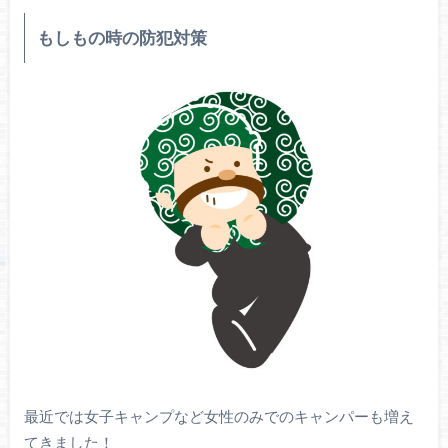
もしもの時の防犯対策
最近では女子キャンプなど女性のみでのキャンパーも増え
てきました！