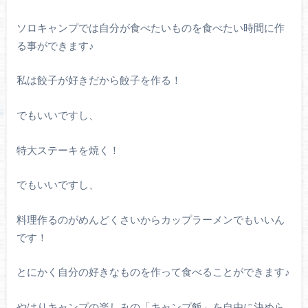
ソロキャンプでは自分が食べたいものを食べたい時間に作
る事ができます♪
私は餃子が好きだから餃子を作る！
でもいいですし、
特大ステーキを焼く！
でもいいですし、
料理作るのがめんどくさいからカップラーメンでもいいん
です！
とにかく自分の好きなものを作って食べることができます♪
やはりキャンプの楽しみの「キャンプ飯」を自由に決めら