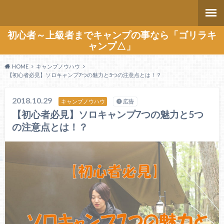
初心者～上級者までキャンプの事なら「ゴリラキ
ャンプ△」
HOME
キャンプノウハウ
【初心者必見】ソロキャンプ7つの魅力と5つの注意点とは！？
2018.10.29
キャンプノウハウ
広告
【初心者必見】ソロキャンプ7つの魅力と5つ
の注意点とは！？