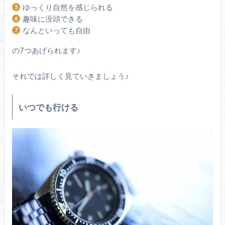
ゆっくり自然を感じられる
趣味に没頭できる
なんといっても自由
の7つあげられます♪
それでは詳しく見ていきましょう♪
いつでも行ける