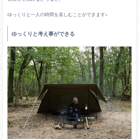
ゆっくりと一人の時間を楽しむことができます♪
ゆっくりと考え事ができる