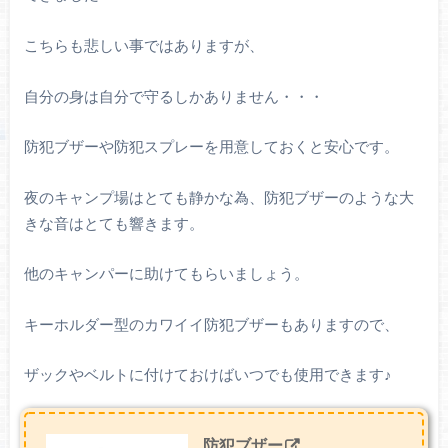
こちらも悲しい事ではありますが、
自分の身は自分で守るしかありません・・・
防犯ブザーや防犯スプレーを用意しておくと安心です。
夜のキャンプ場はとても静かな為、防犯ブザーのような大
きな音はとても響きます。
他のキャンパーに助けてもらいましょう。
キーホルダー型のカワイイ防犯ブザーもありますので、
ザックやベルトに付けておけばいつでも使用できます♪
防犯ブザー