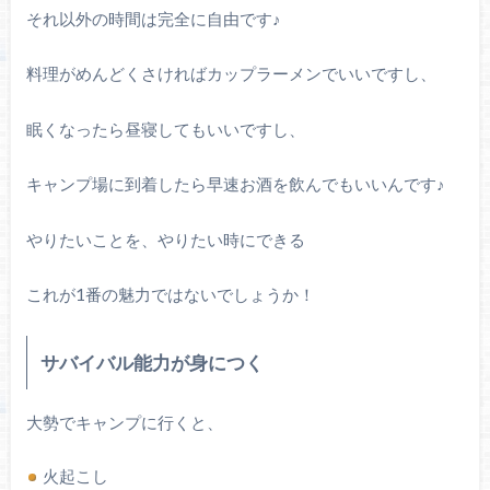
それ以外の時間は完全に自由です♪
料理がめんどくさければカップラーメンでいいですし、
眠くなったら昼寝してもいいですし、
キャンプ場に到着したら早速お酒を飲んでもいいんです♪
やりたいことを、やりたい時にできる
これが1番の魅力ではないでしょうか！
サバイバル能力が身につく
大勢でキャンプに行くと、
火起こし