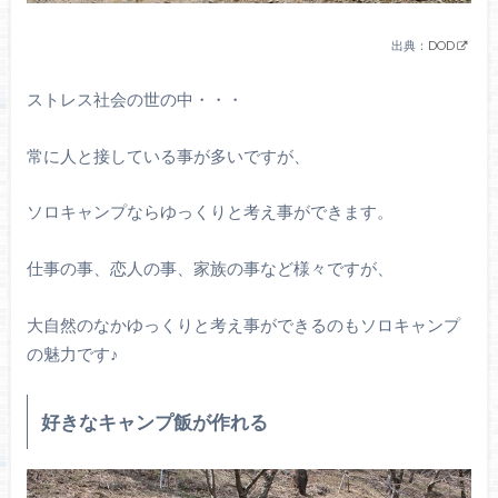
出典：
DOD
ストレス社会の世の中・・・
常に人と接している事が多いですが、
ソロキャンプならゆっくりと考え事ができます。
仕事の事、恋人の事、家族の事など様々ですが、
大自然のなかゆっくりと考え事ができるのもソロキャンプ
の魅力です♪
好きなキャンプ飯が作れる