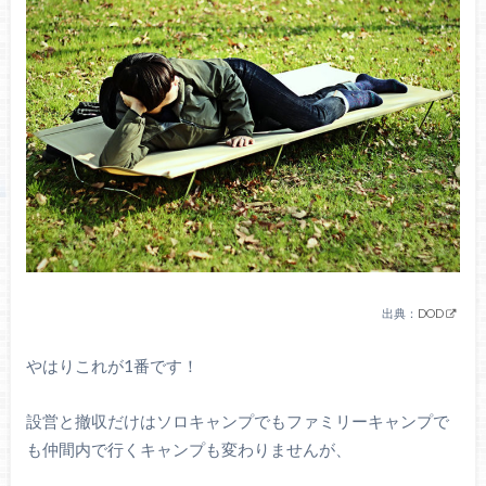
出典：
DOD
やはりこれが1番です！
設営と撤収だけはソロキャンプでもファミリーキャンプで
も仲間内で行くキャンプも変わりませんが、