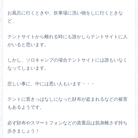
お風呂に行くときや、炊事場に洗い物をしに行くときな
ど、
テントサイトから離れる時にも誰かしらテントサイトに人
がいると思います。
しかし、ソロキャンプの場合テントサイトには誰もいなく
なってしまいます。
悲しい事に、中には悪い人もいます・・・
テントに置きっぱなしになった財布が盗まれるなどの被害
もあるようです。
必ず財布やスマートフォンなどの貴重品は肌身離さず持ち
歩きましょう！