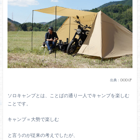
出典：
DOD
ソロキャンプとは、ことばの通り一人でキャンプを楽しむ
ことです。
キャンプ＝大勢で楽しむ
と言うのが従来の考えでしたが、