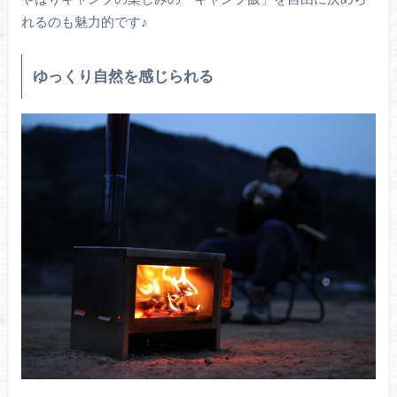
れるのも魅力的です♪
ゆっくり自然を感じられる