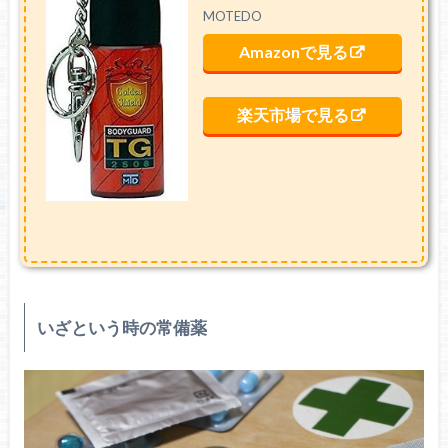
MOTEDO
Amazonで見る
楽天市場で見る
いざという時の常備薬