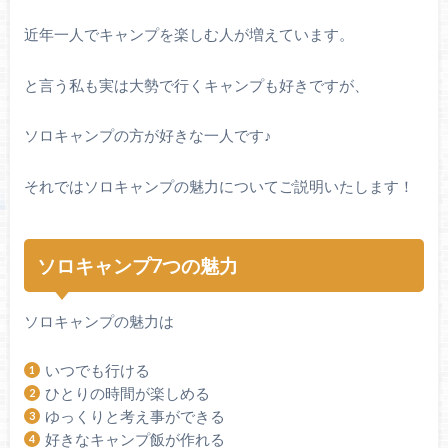
近年一人でキャンプを楽しむ人が増えています。
と言う私も実は大勢で行くキャンプも好きですが、
ソロキャンプの方が好きな一人です♪
それではソロキャンプの魅力についてご説明いたします！
ソロキャンプ7つの魅力
ソロキャンプの魅力は
いつでも行ける
ひとりの時間が楽しめる
ゆっくりと考え事ができる
好きなキャンプ飯が作れる