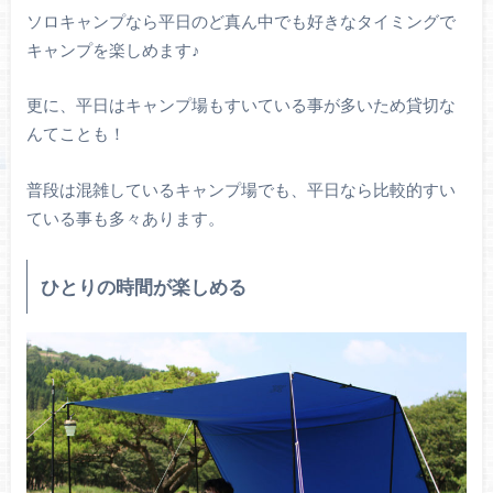
ソロキャンプなら平日のど真ん中でも好きなタイミングで
キャンプを楽しめます♪
更に、平日はキャンプ場もすいている事が多いため貸切な
んてことも！
普段は混雑しているキャンプ場でも、平日なら比較的すい
ている事も多々あります。
ひとりの時間が楽しめる