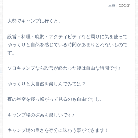
出典：
DOD
大勢でキャンプに行くと、
設営・料理・晩酌・アクティビティなど周りに気を使って
ゆっくりと自然を感じている時間があまりとれないもので
す。
ソロキャンプなら設営が終わった後は自由な時間です♪
ゆっくりと大自然を楽しんでみては？
夜の星空を寝っ転がって見るのも自由ですし、
キャンプ場の探索も楽しいです♪
キャンプ場の良さを存分に味わう事ができます！