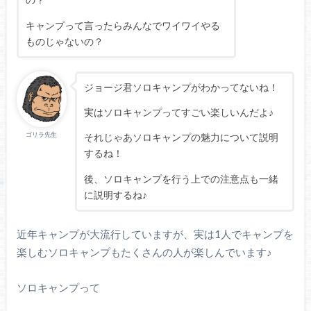
キャンプって言ったらみんなでワイワイやる
ものじゃないの？
ジョージ君ソロキャンプがわかってないね！
実はソロキャンプってすごい楽しいんだよ♪
ゴリラ先生
それじゃあソロキャンプの魅力について説明
するね！
後、ソロキャンプを行う上での注意点も一緒
に説明するね♪
近年キャンプが大流行していますが、実は1人でキャンプを
楽しむソロキャンプもたくさんの人が楽しんでいます♪
ソロキャンプって