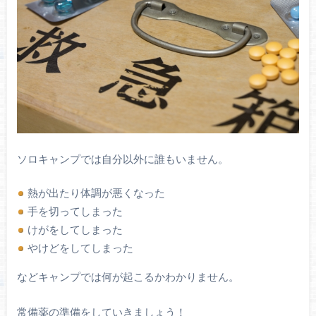
ソロキャンプでは自分以外に誰もいません。
熱が出たり体調が悪くなった
手を切ってしまった
けがをしてしまった
やけどをしてしまった
などキャンプでは何が起こるかわかりません。
常備薬の準備をしていきましょう！