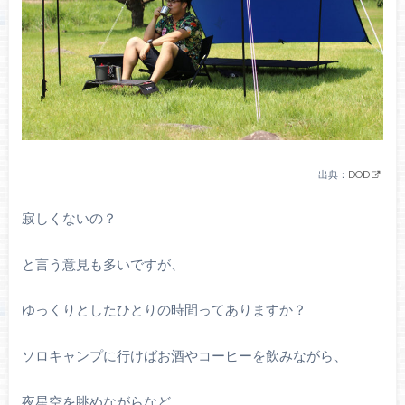
出典：
DOD
寂しくないの？
と言う意見も多いですが、
ゆっくりとしたひとりの時間ってありますか？
ソロキャンプに行けばお酒やコーヒーを飲みながら、
夜星空を眺めながらなど、