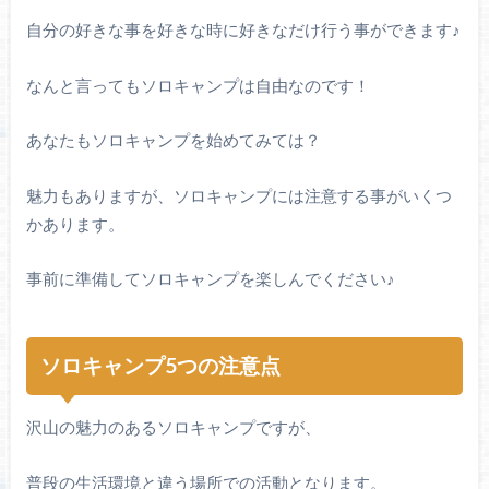
自分の好きな事を好きな時に好きなだけ行う事ができます♪
なんと言ってもソロキャンプは自由なのです！
あなたもソロキャンプを始めてみては？
魅力もありますが、ソロキャンプには注意する事がいくつ
かあります。
事前に準備してソロキャンプを楽しんでください♪
ソロキャンプ5つの注意点
沢山の魅力のあるソロキャンプですが、
普段の生活環境と違う場所での活動となります。