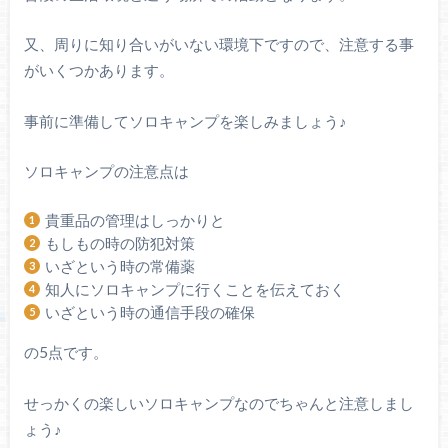
又、周りに知り合いがいない環境下ですので、注意する事
がいくつかあります。
事前に準備してソロキャンプを楽しみましょう♪
ソロキャンプの注意点は
貴重品の管理はしっかりと
もしもの時の防犯対策
いざという時の常備薬
知人にソロキャンプに行くことを伝えておく
いざという時の通信手段の確保
の5点です。
せっかくの楽しいソロキャンプなのでちゃんと注意しまし
ょう♪