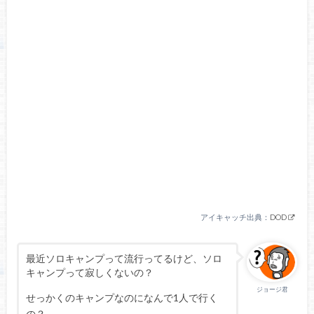
アイキャッチ出典：
DOD
最近ソロキャンプって流行ってるけど、ソロ
キャンプって寂しくないの？
ジョージ君
せっかくのキャンプなのになんで1人で行く
の？