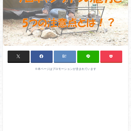
※本ページはプロモーションが含まれています