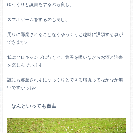
ゆっくりと読書をするのも良し、
スマホゲームをするのも良し、
周りに邪魔されることなくゆっくりと趣味に没頭する事が
できます♪
私はソロキャンプに行くと、葉巻を吸いながらお酒と読書
を楽しんでいます！
誰にも邪魔されずにゆっくりとできる環境ってなかなか無
いですからね♪
なんといっても自由