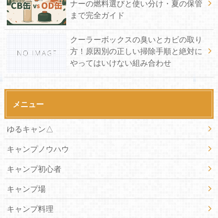
ナーの燃料選びと使い分け・夏の保管
まで完全ガイド
クーラーボックスの臭いとカビの取り
方！原因別の正しい掃除手順と絶対に
やってはいけない組み合わせ
メニュー
ゆるキャン△
キャンプノウハウ
キャンプ初心者
キャンプ場
キャンプ料理