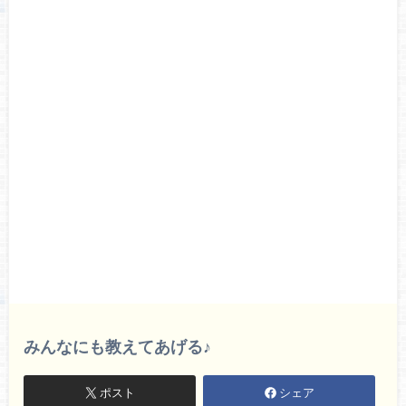
みんなにも教えてあげる♪
ポスト
シェア