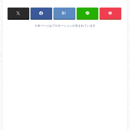
※本ページはプロモーションが含まれています