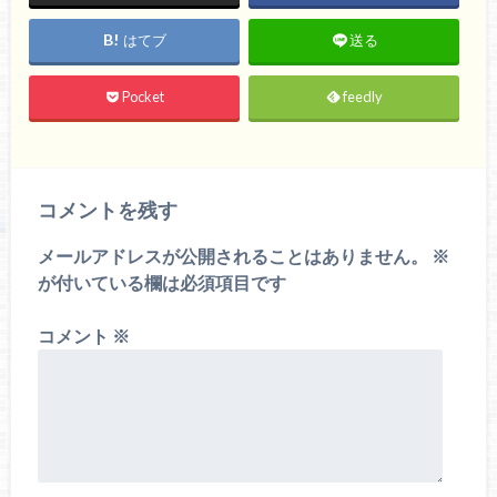
はてブ
送る
Pocket
feedly
コメントを残す
メールアドレスが公開されることはありません。
※
が付いている欄は必須項目です
コメント
※