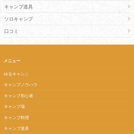
キャンプ道具
ソロキャンプ
口コミ
メニュー
ゆるキャン△
キャンプノウハウ
キャンプ初心者
キャンプ場
キャンプ料理
キャンプ道具