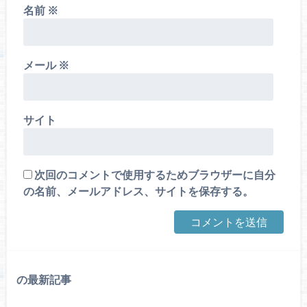
名前
※
メール
※
サイト
次回のコメントで使用するためブラウザーに自分
の名前、メールアドレス、サイトを保存する。
の最新記事