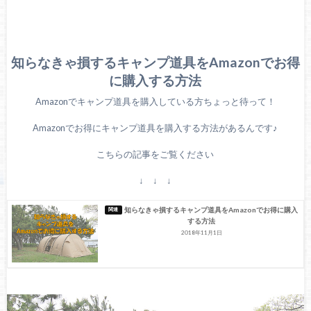
知らなきゃ損するキャンプ道具をAmazonでお得
に購入する方法
Amazonでキャンプ道具を購入している方ちょっと待って！
Amazonでお得にキャンプ道具を購入する方法があるんです♪
こちらの記事をご覧ください
↓ ↓ ↓
知らなきゃ損するキャンプ道具をAmazonでお得に購入
する方法
2018年11月1日