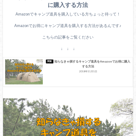
に購入する方法
Amazonでキャンプ道具を購入している方ちょっと待って！
Amazonでお得にキャンプ道具を購入する方法があるんです♪
こちらの記事をご覧ください
↓ ↓ ↓
知らなきゃ損するキャンプ道具をAmazonでお得に購入
する方法
2018年11月1日