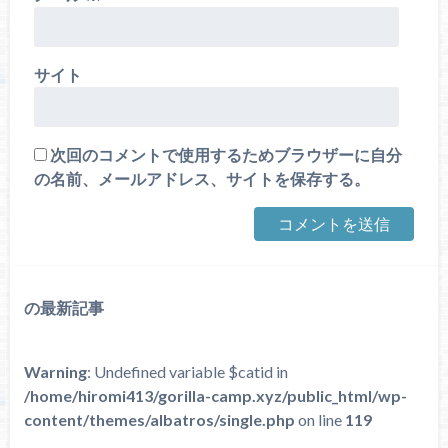
サイト
次回のコメントで使用するためブラウザーに自分
の名前、メールアドレス、サイトを保存する。
の最新記事
Warning
: Undefined variable $catid in
/home/hiromi413/gorilla-camp.xyz/public_html/wp-
content/themes/albatros/single.php
on line
119