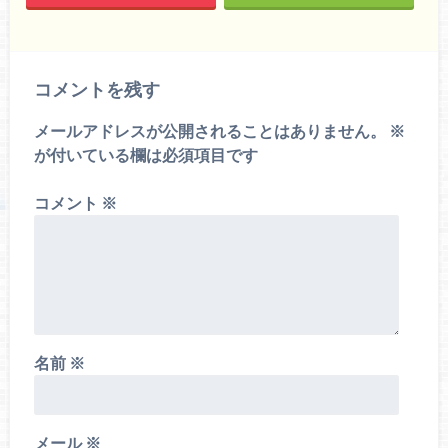
コメントを残す
メールアドレスが公開されることはありません。
※
が付いている欄は必須項目です
コメント
※
名前
※
メール
※