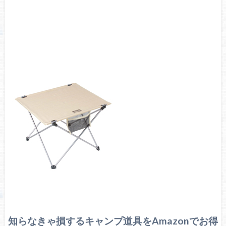
知らなきゃ損するキャンプ道具をAmazonでお得