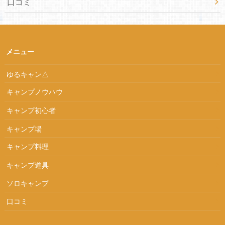
口コミ
メニュー
ゆるキャン△
キャンプノウハウ
キャンプ初心者
キャンプ場
キャンプ料理
キャンプ道具
ソロキャンプ
口コミ