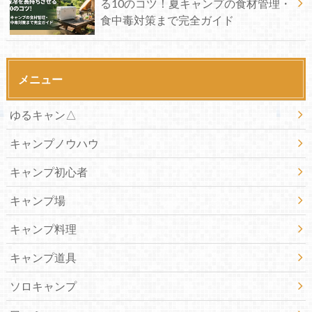
る10のコツ！夏キャンプの食材管理・
食中毒対策まで完全ガイド
メニュー
ゆるキャン△
キャンプノウハウ
キャンプ初心者
キャンプ場
キャンプ料理
キャンプ道具
ソロキャンプ