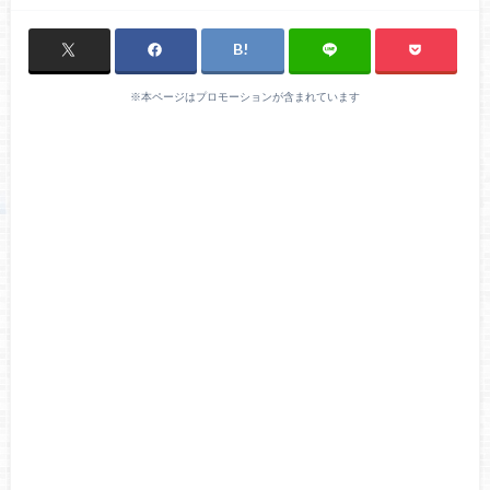
※本ページはプロモーションが含まれています