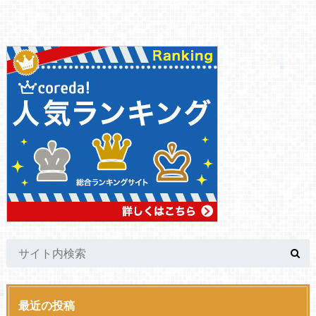
最近の投稿