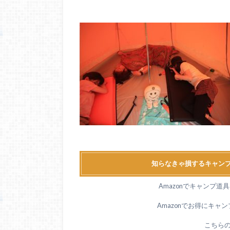
知らなきゃ損するキャンプ
Amazonでキャンプ
Amazonでお得にキャ
こちら