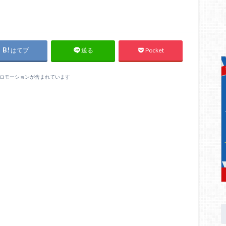
はてブ
Pocket
送る
ロモーションが含まれています