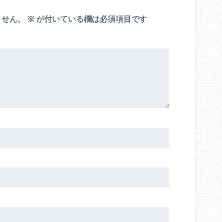
ません。
※
が付いている欄は必須項目です