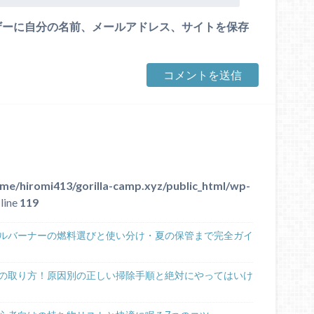
ザーに自分の名前、メールアドレス、サイトを保存
me/hiromi413/gorilla-camp.xyz/public_html/wp-
line
119
グルバーナーの燃料選びと使い分け・夏の保管まで完全ガイ
の取り方！原因別の正しい掃除手順と絶対にやってはいけ