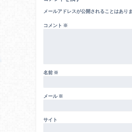
メールアドレスが公開されることはあり
コメント
※
名前
※
メール
※
サイト