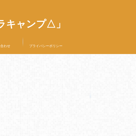
ラキャンプ△」
い合わせ
プライバシーポリシー