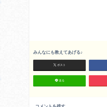
みんなにも教えてあげる♪
ポスト
送る
コメントを残す