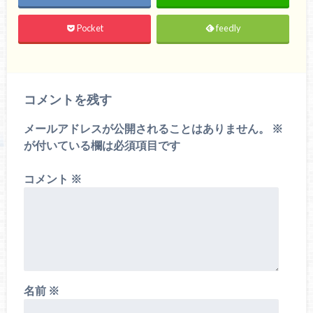
Pocket
feedly
コメントを残す
メールアドレスが公開されることはありません。
※
が付いている欄は必須項目です
コメント
※
名前
※