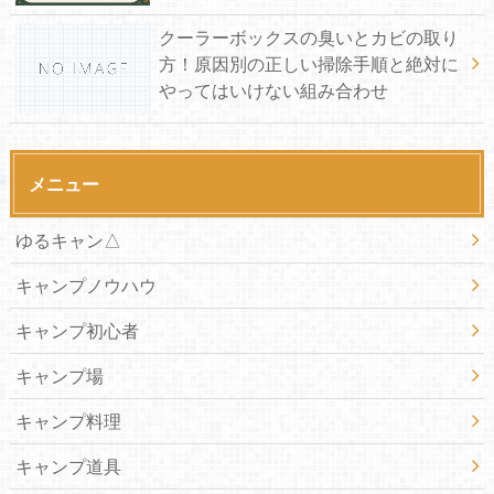
クーラーボックスの臭いとカビの取り
方！原因別の正しい掃除手順と絶対に
やってはいけない組み合わせ
メニュー
ゆるキャン△
キャンプノウハウ
キャンプ初心者
キャンプ場
キャンプ料理
キャンプ道具