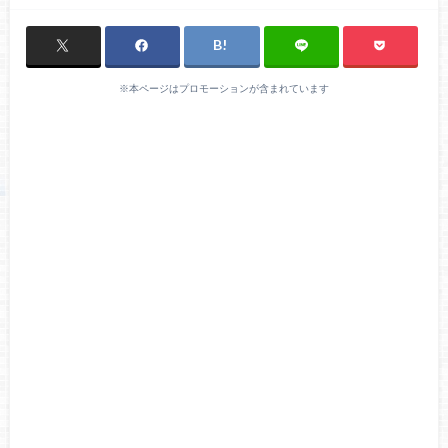
※本ページはプロモーションが含まれています