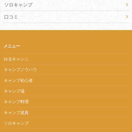
ソロキャンプ
口コミ
メニュー
ゆるキャン△
キャンプノウハウ
キャンプ初心者
キャンプ場
キャンプ料理
キャンプ道具
ソロキャンプ