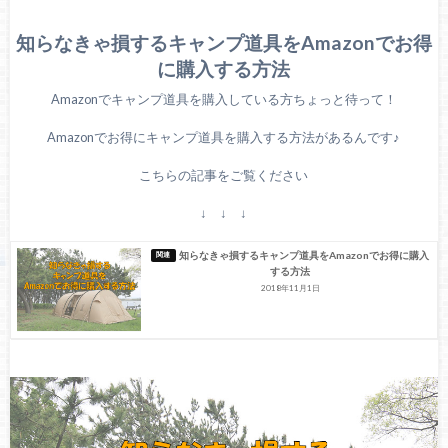
知らなきゃ損するキャンプ道具をAmazonでお得
に購入する方法
Amazonでキャンプ道具を購入している方ちょっと待って！
Amazonでお得にキャンプ道具を購入する方法があるんです♪
こちらの記事をご覧ください
↓ ↓ ↓
知らなきゃ損するキャンプ道具をAmazonでお得に購入
する方法
2018年11月1日