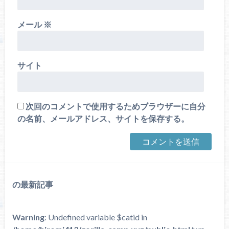
メール
※
サイト
次回のコメントで使用するためブラウザーに自分
の名前、メールアドレス、サイトを保存する。
の最新記事
Warning
: Undefined variable $catid in