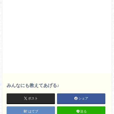
みんなにも教えてあげる♪
ポスト
シェア
はてブ
送る