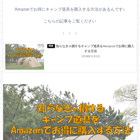
Amazonでお得にキャンプ道具を購入する方法があるんです♪
こちらの記事をご覧ください
↓ ↓ ↓
知らなきゃ損するキャンプ道具をAmazonでお得に購入
する方法
2018年11月1日