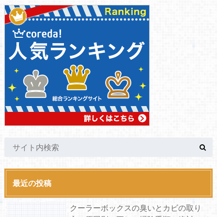
最近の投稿
クーラーボックスの臭いとカビの取り