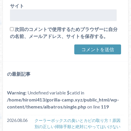
サイト
次回のコメントで使用するためブラウザーに自分
の名前、メールアドレス、サイトを保存する。
の最新記事
Warning
: Undefined variable $catid in
/home/hiromi413/gorilla-camp.xyz/public_html/wp-
content/themes/albatros/single.php
on line
119
2026.08.06
クーラーボックスの臭いとカビの取り方！原因
別の正しい掃除手順と絶対にやってはいけない