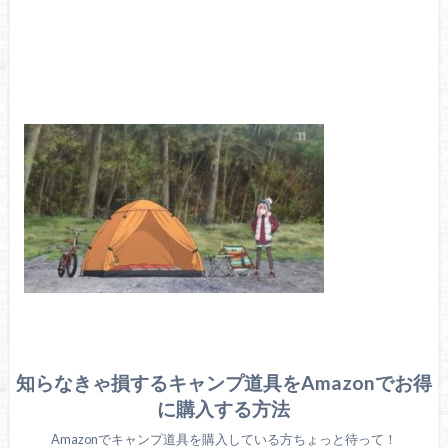
知らなきゃ損するキャンプ道具をAmazonでお得
に購入する方法
Amazonでキャンプ道具を購入している方ちょっと待って！