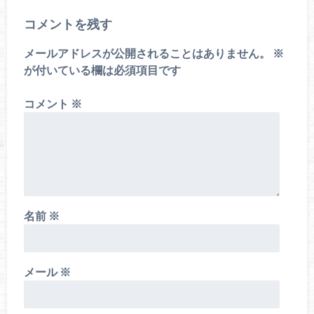
コメントを残す
メールアドレスが公開されることはありません。
※
が付いている欄は必須項目です
コメント
※
名前
※
メール
※