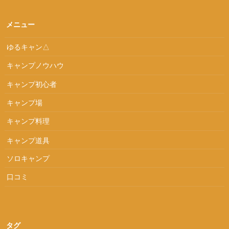
メニュー
ゆるキャン△
キャンプノウハウ
キャンプ初心者
キャンプ場
キャンプ料理
キャンプ道具
ソロキャンプ
口コミ
タグ