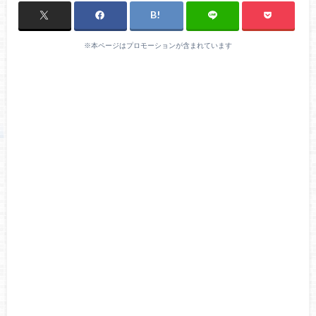
※本ページはプロモーションが含まれています