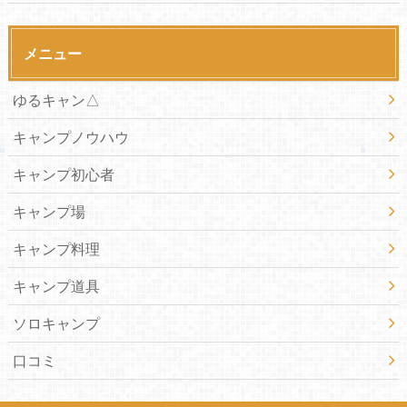
メニュー
ゆるキャン△
キャンプノウハウ
キャンプ初心者
キャンプ場
キャンプ料理
キャンプ道具
ソロキャンプ
口コミ