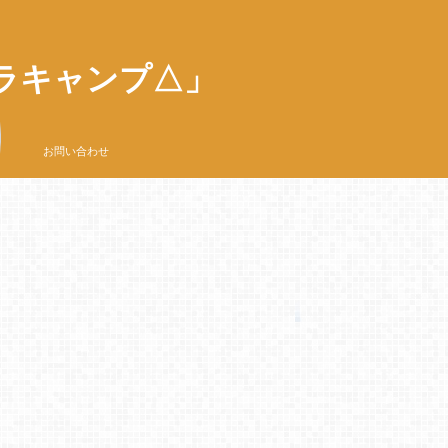
ラキャンプ△」
お問い合わせ