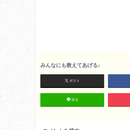
みんなにも教えてあげる♪
ポスト
送る