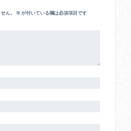
ません。
※
が付いている欄は必須項目です