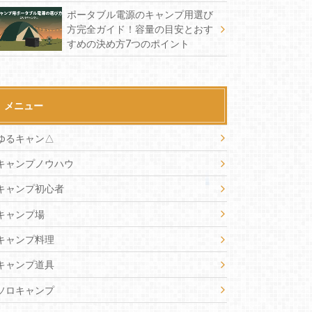
ポータブル電源のキャンプ用選び
方完全ガイド！容量の目安とおす
すめの決め方7つのポイント
メニュー
ゆるキャン△
キャンプノウハウ
キャンプ初心者
キャンプ場
キャンプ料理
キャンプ道具
ソロキャンプ