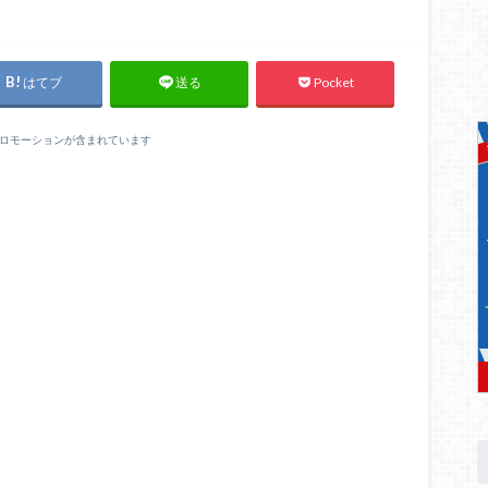
はてブ
Pocket
送る
ロモーションが含まれています