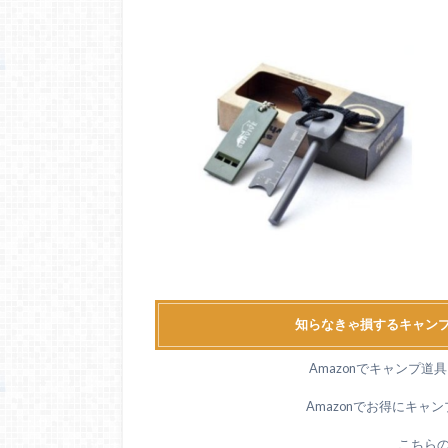
知らなきゃ損するキャンプ
Amazonでキャンプ
Amazonでお得にキャ
こちら