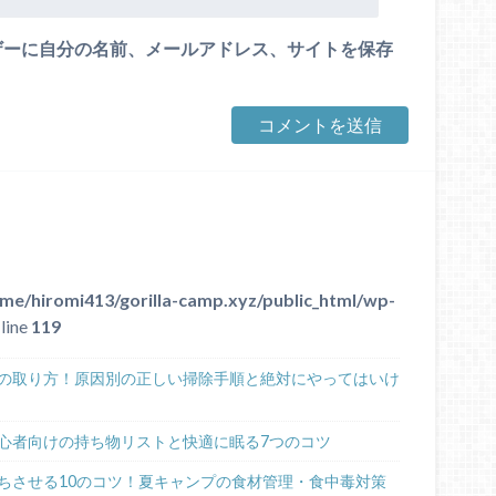
ザーに自分の名前、メールアドレス、サイトを保存
me/hiromi413/gorilla-camp.xyz/public_html/wp-
line
119
の取り方！原因別の正しい掃除手順と絶対にやってはいけ
心者向けの持ち物リストと快適に眠る7つのコツ
ちさせる10のコツ！夏キャンプの食材管理・食中毒対策