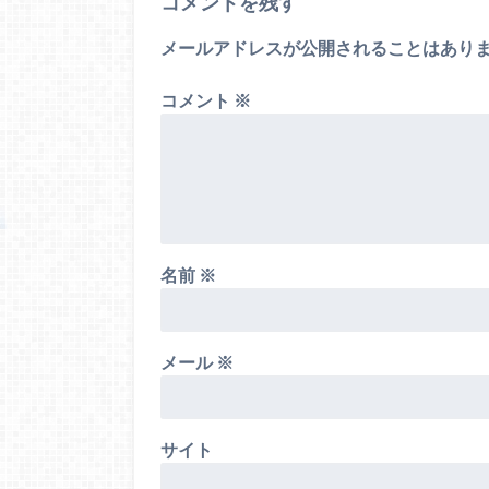
コメントを残す
メールアドレスが公開されることはあり
コメント
※
名前
※
メール
※
サイト