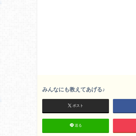
みんなにも教えてあげる♪
ポスト
送る