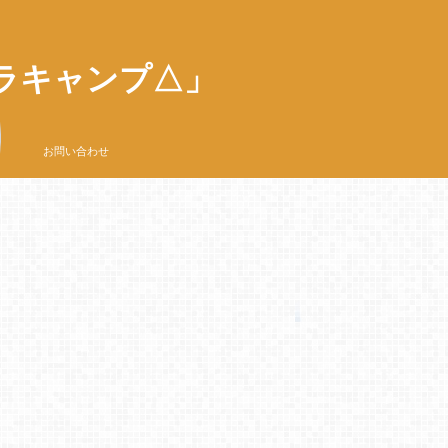
ラキャンプ△」
お問い合わせ