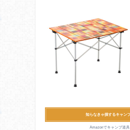
知らなきゃ損するキャンプ
Amazonでキャンプ