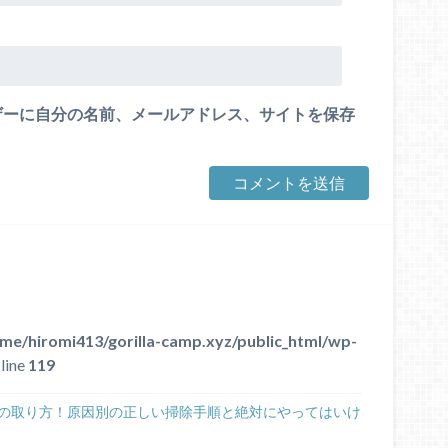
ザーに自分の名前、メールアドレス、サイトを保存
me/hiromi413/gorilla-camp.xyz/public_html/wp-
line
119
の取り方！原因別の正しい掃除手順と絶対にやってはいけ