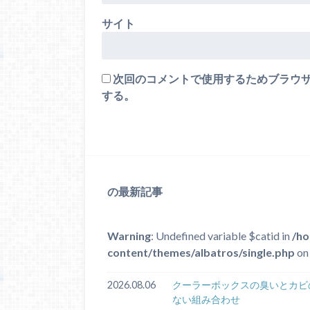
サイト
次回のコメントで使用するためブラウ
する。
の最新記事
Warning
: Undefined variable $catid in
/ho
content/themes/albatros/single.php
on 
2026.08.06
クーラーボックスの臭いとカビ
ない組み合わせ