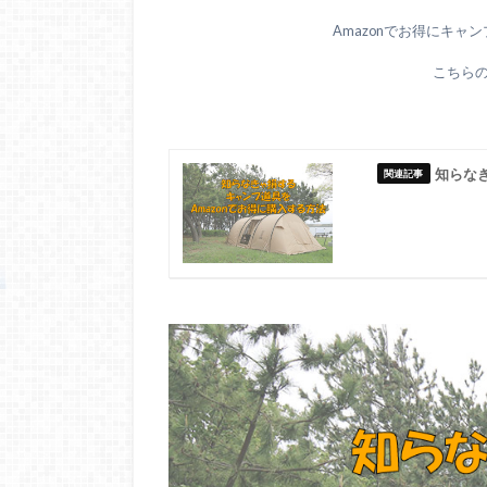
Amazonでお得にキャ
こちら
知らな