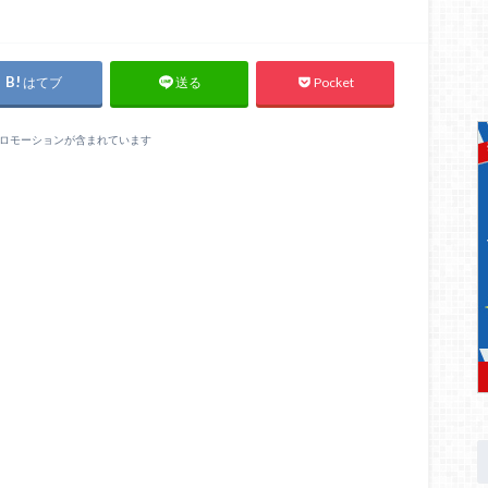
はてブ
Pocket
送る
ロモーションが含まれています