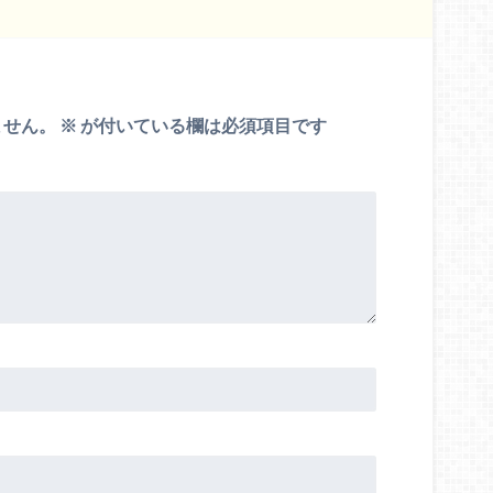
ません。
※
が付いている欄は必須項目です