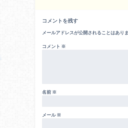
コメントを残す
メールアドレスが公開されることはあり
コメント
※
名前
※
メール
※