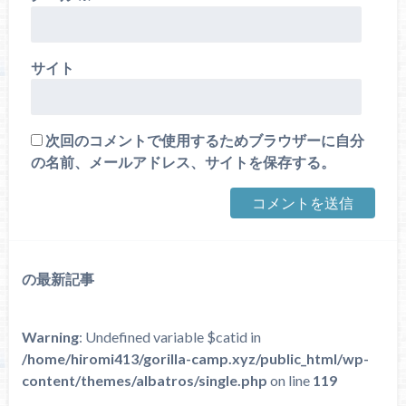
サイト
次回のコメントで使用するためブラウザーに自分
の名前、メールアドレス、サイトを保存する。
の最新記事
Warning
: Undefined variable $catid in
/home/hiromi413/gorilla-camp.xyz/public_html/wp-
content/themes/albatros/single.php
on line
119