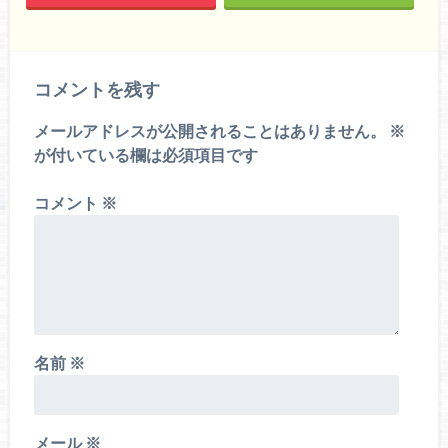
コメントを残す
メールアドレスが公開されることはありません。
※
が付いている欄は必須項目です
コメント
※
名前
※
メール
※