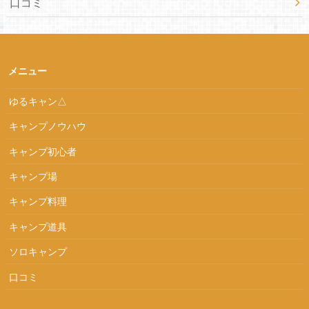
口コミ
メニュー
ゆるキャン△
キャンプノウハウ
キャンプ初心者
キャンプ場
キャンプ料理
キャンプ道具
ソロキャンプ
口コミ