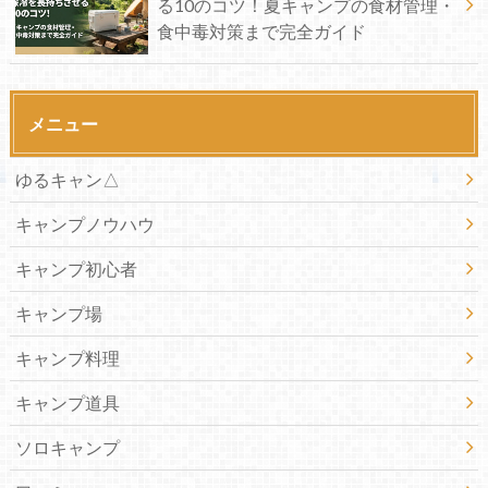
る10のコツ！夏キャンプの食材管理・
食中毒対策まで完全ガイド
メニュー
ゆるキャン△
キャンプノウハウ
キャンプ初心者
キャンプ場
キャンプ料理
キャンプ道具
ソロキャンプ