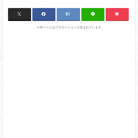
※本ページはプロモーションが含まれています