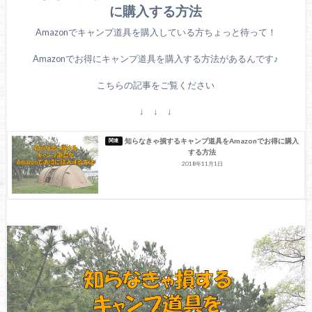
に購入する方法
Amazonでキャンプ道具を購入している方ちょっと待って！
Amazonでお得にキャンプ道具を購入する方法があるんです♪
こちらの記事をご覧ください
↓ ↓ ↓
知らなきゃ損するキャンプ道具をAmazonでお得に購入
する方法
2018年11月1日