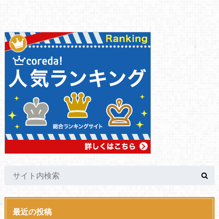
最近の投稿