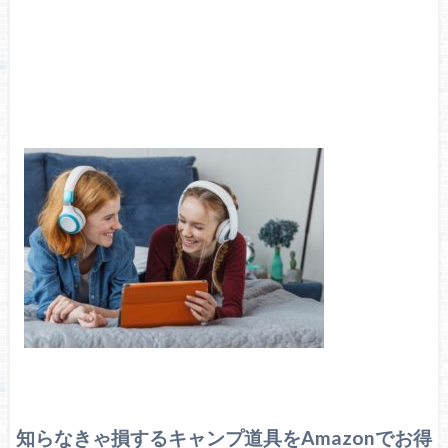
知らなきゃ損するキャンプ道具をAmazonでお得