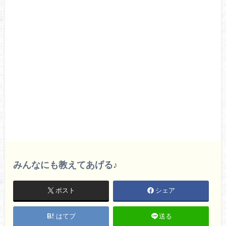
みんなにも教えてあげる♪
ポスト
シェア
はてブ
送る