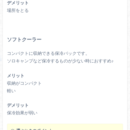
デメリット
場所をとる
ソフトクーラー
コンパクトに収納できる保冷バックです。
ソロキャンプなど保冷するものが少ない時におすすめ♪
メリット
収納がコンパクト
軽い
デメリット
保冷効果が弱い