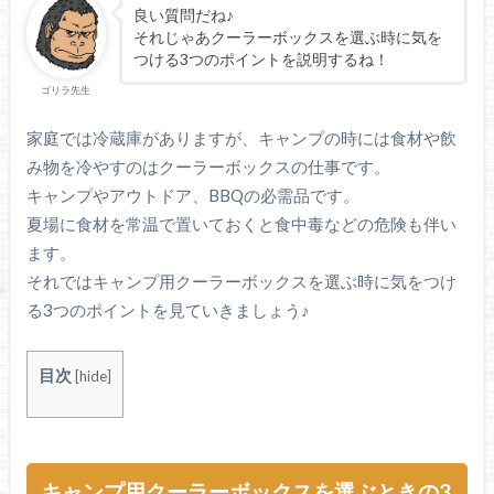
良い質問だね♪
それじゃあクーラーボックスを選ぶ時に気を
つける3つのポイントを説明するね！
ゴリラ先生
家庭では冷蔵庫がありますが、キャンプの時には食材や飲
み物を冷やすのはクーラーボックスの仕事です。
キャンプやアウトドア、BBQの必需品です。
夏場に食材を常温で置いておくと食中毒などの危険も伴い
ます。
それではキャンプ用クーラーボックスを選ぶ時に気をつけ
る3つのポイントを見ていきましょう♪
目次
[
hide
]
キャンプ用クーラーボックスを選ぶときの3