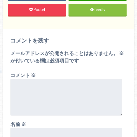
Pocket
feedly
コメントを残す
メールアドレスが公開されることはありません。
※
が付いている欄は必須項目です
コメント
※
名前
※