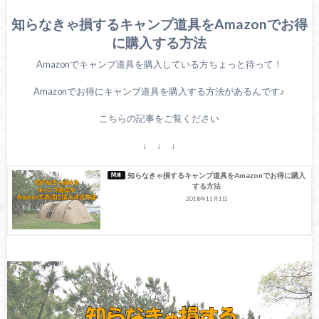
知らなきゃ損するキャンプ道具をAmazonでお得
に購入する方法
Amazonでキャンプ道具を購入している方ちょっと待って！
Amazonでお得にキャンプ道具を購入する方法があるんです♪
こちらの記事をご覧ください
↓ ↓ ↓
知らなきゃ損するキャンプ道具をAmazonでお得に購入
する方法
2018年11月1日