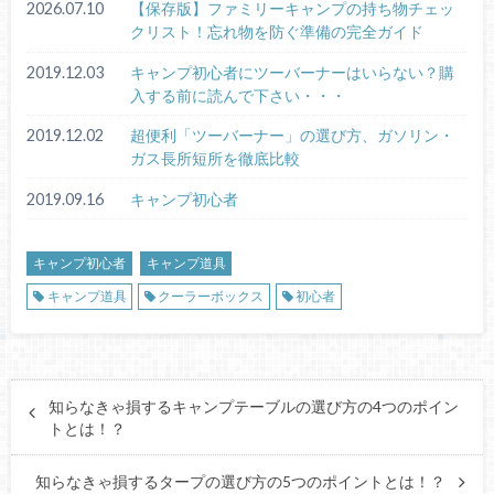
2026.07.10
【保存版】ファミリーキャンプの持ち物チェッ
クリスト！忘れ物を防ぐ準備の完全ガイド
2019.12.03
キャンプ初心者にツーバーナーはいらない？購
入する前に読んで下さい・・・
2019.12.02
超便利「ツーバーナー」の選び方、ガソリン・
ガス長所短所を徹底比較
2019.09.16
キャンプ初心者
キャンプ初心者
キャンプ道具
キャンプ道具
クーラーボックス
初心者
知らなきゃ損するキャンプテーブルの選び方の4つのポイン
トとは！？
知らなきゃ損するタープの選び方の5つのポイントとは！？