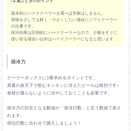
選ぶときのポイント
基本的にハードクーラーを選べば失敗はしません。
荷物を少しでも軽く・小さくしたい場合にソフトクーラー
の出番です。
保冷効果は圧倒的にハードクーラーなので、少量をすぐに
使い切る場合い以外はハードクーラーになると思います。
保冷力
クーラーボックスに1番求めるポイントです。
真夏の炎天下で飲むキンキンに冷えたビールは格別です♪
食材が腐らないように冷やしておくことも必要です。
保冷力の目安となる数値が「保冷日数」と言う数値で表さ
れます。
宿泊日数に合わせて購入しましょう！