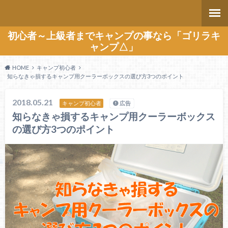
初心者～上級者までキャンプの事なら「ゴリラキ
ャンプ△」
HOME
キャンプ初心者
知らなきゃ損するキャンプ用クーラーボックスの選び方3つのポイント
2018.05.21
キャンプ初心者
広告
知らなきゃ損するキャンプ用クーラーボックス
の選び方3つのポイント