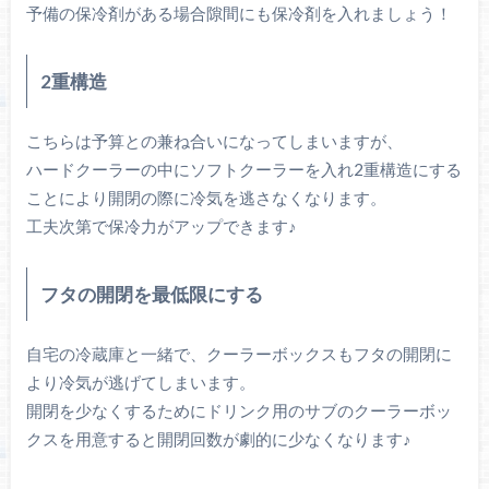
予備の保冷剤がある場合隙間にも保冷剤を入れましょう！
2重構造
こちらは予算との兼ね合いになってしまいますが、
ハードクーラーの中にソフトクーラーを入れ2重構造にする
ことにより開閉の際に冷気を逃さなくなります。
工夫次第で保冷力がアップできます♪
フタの開閉を最低限にする
自宅の冷蔵庫と一緒で、クーラーボックスもフタの開閉に
より冷気が逃げてしまいます。
開閉を少なくするためにドリンク用のサブのクーラーボッ
クスを用意すると開閉回数が劇的に少なくなります♪