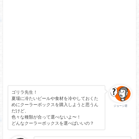
ゴリラ先生！
夏場に冷たいビールや食材を冷やしておくた
めにクーラーボックスを購入しようと思うん
ジョージ君
だけど、
色々な種類が合って選べないよ〜！
どんなクーラーボックスを選べばいいの？