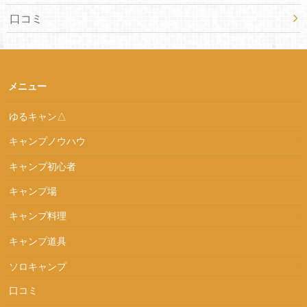
口コミ
メニュー
ゆるキャン△
キャンプノウハウ
キャンプ初心者
キャンプ場
キャンプ料理
キャンプ道具
ソロキャンプ
口コミ