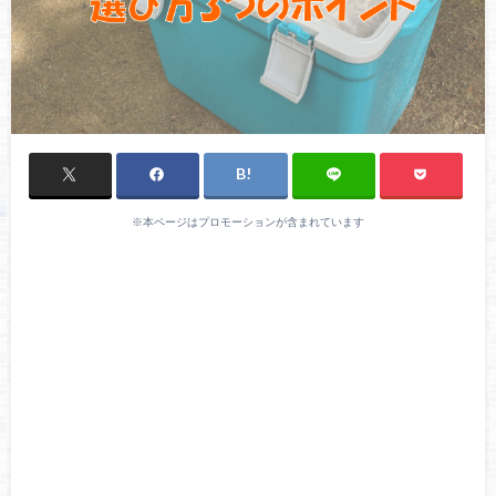
※本ページはプロモーションが含まれています