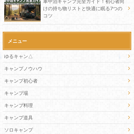
車中泊キャンプ完全ガイド！初心者向
けの持ち物リストと快適に眠る7つの
コツ
メニュー
ゆるキャン△
キャンプノウハウ
キャンプ初心者
キャンプ場
キャンプ料理
キャンプ道具
ソロキャンプ