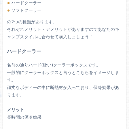
ハードクーラー
ソフトクーラー
の2つの種類があります。
それぞれメリット・デメリットがありますのであなたのキ
ャンプスタイルに合わせて購入しましょう！
ハードクーラー
名前の通りハード(硬い)クーラーボックスです。
一般的にクーラーボックスと言うとこちらをイメージしま
す。
頑丈なボディーの中に断熱材が入っており、保冷効果があ
ります。
メリット
長時間の保冷効果