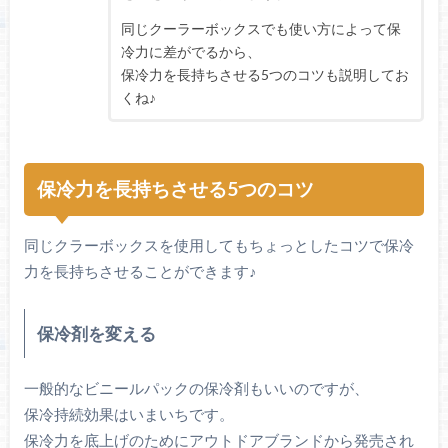
同じクーラーボックスでも使い方によって保
冷力に差がでるから、
保冷力を長持ちさせる5つのコツも説明してお
くね♪
保冷力を長持ちさせる5つのコツ
同じクラーボックスを使用してもちょっとしたコツで保冷
力を長持ちさせることができます♪
保冷剤を変える
一般的なビニールパックの保冷剤もいいのですが、
保冷持続効果はいまいちです。
保冷力を底上げのためにアウトドアブランドから発売され