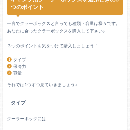
つのポイント
一言でクラーボックスと言っても種類・容量は様々です。
あなたに合ったクラーボックスを購入して下さい♪
３つのポイントを気をつけて購入しましょう！
タイプ
保冷力
容量
それでは1つずつ見ていきましょう♪
タイプ
クーラーボックには