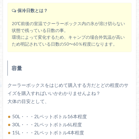
保冷日数とは？
20℃前後の室温でクーラーボックス内の氷が溶け切らない
状態で残っている日数の事。
環境によって変化するため、キャンプの場合外気温が高い
ため明記されている日数の50〜60％程度になります。
容量
クーラーボックスをはじめて購入する方だとどの程度のサ
イズを購入すればいいかわかりませんよね？
大体の目安として、
50L・・・2Lペットボトル16本程度
30L・・・2Lペットボトル6L程度
15L・・・2Lペットボトル4本程度