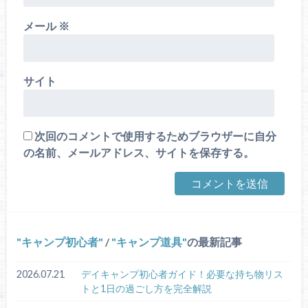
メール
※
サイト
次回のコメントで使用するためブラウザーに自分
の名前、メールアドレス、サイトを保存する。
キャンプ初心者
/
キャンプ道具
の最新記事
2026.07.21
デイキャンプ初心者ガイド！必要な持ち物リス
トと1日の過ごし方を完全解説