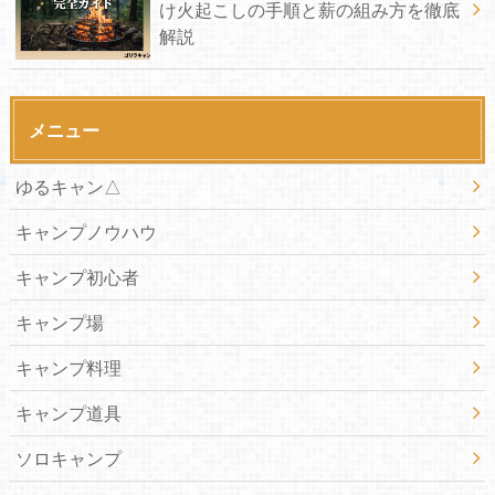
け火起こしの手順と薪の組み方を徹底
解説
メニュー
ゆるキャン△
キャンプノウハウ
キャンプ初心者
キャンプ場
キャンプ料理
キャンプ道具
ソロキャンプ