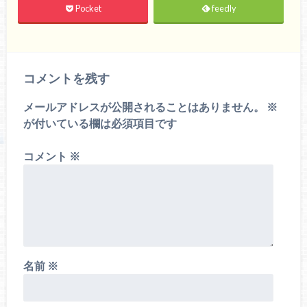
Pocket
feedly
コメントを残す
メールアドレスが公開されることはありません。
※
が付いている欄は必須項目です
コメント
※
名前
※