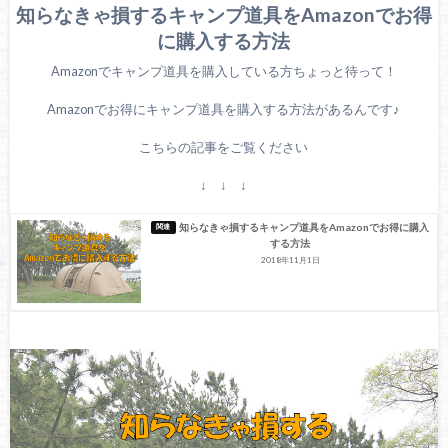
知らなきゃ損するキャンプ道具をAmazonでお得
に購入する方法
Amazonでキャンプ道具を購入している方ちょっと待って！
Amazonでお得にキャンプ道具を購入する方法があるんです♪
こちらの記事をご覧ください
↓ ↓ ↓
知らなきゃ損するキャンプ道具をAmazonでお得に購入
する方法
2018年11月1日