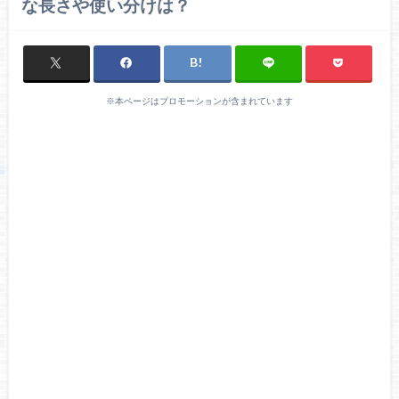
な長さや使い分けは？
※本ページはプロモーションが含まれています