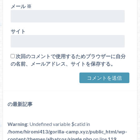
メール
※
サイト
次回のコメントで使用するためブラウザーに自分
の名前、メールアドレス、サイトを保存する。
の最新記事
Warning
: Undefined variable $catid in
/home/hiromi413/gorilla-camp.xyz/public_html/wp-
content/themes/albatros/single.php
on line
119