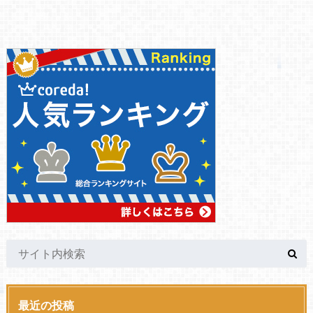
最近の投稿