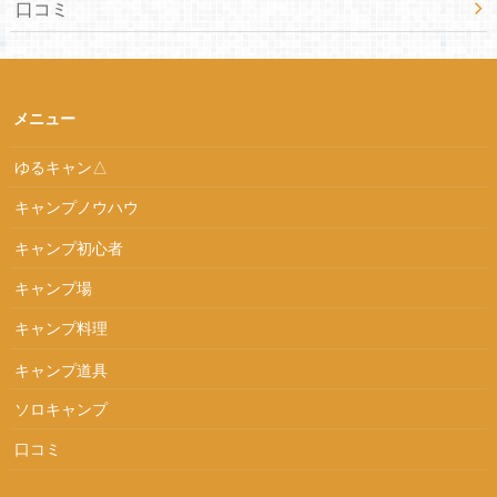
口コミ
メニュー
ゆるキャン△
キャンプノウハウ
キャンプ初心者
キャンプ場
キャンプ料理
キャンプ道具
ソロキャンプ
口コミ