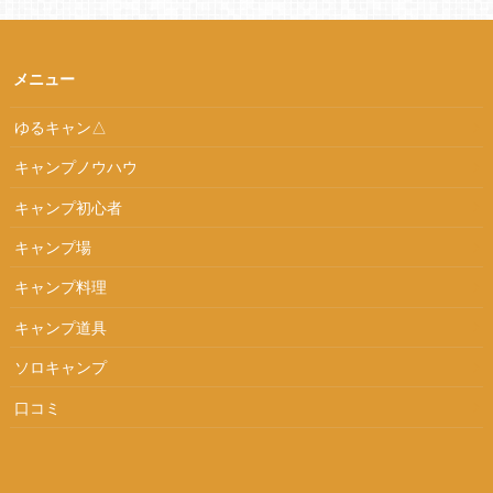
メニュー
ゆるキャン△
キャンプノウハウ
キャンプ初心者
キャンプ場
キャンプ料理
キャンプ道具
ソロキャンプ
口コミ