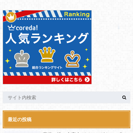
最近の投稿