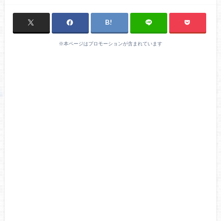
※本ページはプロモーションが含まれています