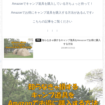
Amazonでキャンプ道具を購入している方ちょっと待って！
Amazonでお得にキャンプ道具を購入する方法があるんです♪
こちらの記事をご覧ください
↓ ↓ ↓
知らなきゃ損するキャンプ道具をAmazonでお得に購入
する方法
2018年11月1日