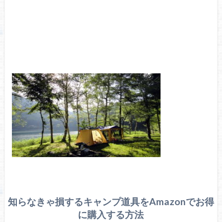
知らなきゃ損するキャンプ道具をAmazonでお得
に購入する方法