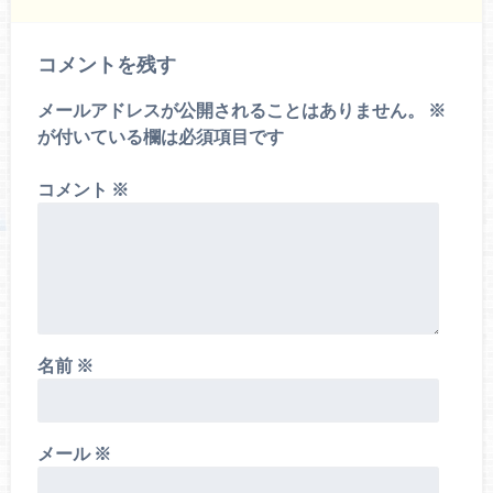
コメントを残す
メールアドレスが公開されることはありません。
※
が付いている欄は必須項目です
コメント
※
名前
※
メール
※