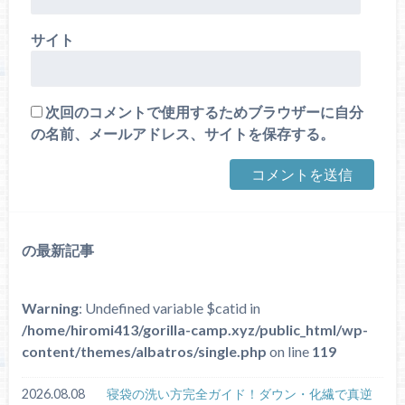
サイト
次回のコメントで使用するためブラウザーに自分
の名前、メールアドレス、サイトを保存する。
の最新記事
Warning
: Undefined variable $catid in
/home/hiromi413/gorilla-camp.xyz/public_html/wp-
content/themes/albatros/single.php
on line
119
2026.08.08
寝袋の洗い方完全ガイド！ダウン・化繊で真逆