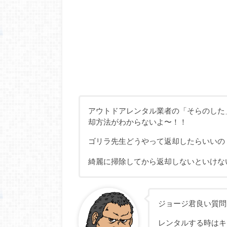
アウトドアレンタル業者の「そらのした
却方法がわからないよ〜！！
ゴリラ先生どうやって返却したらいいの
綺麗に掃除してから返却しないといけな
ジョージ君良い質問
レンタルする時はキ