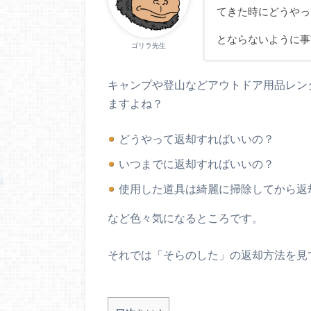
てきた時にどうやっ
とならないように事
ゴリラ先生
キャンプや登山などアウトドア用品レン
ますよね？
どうやって返却すればいいの？
いつまでに返却すればいいの？
使用した道具は綺麗に掃除してから返
など色々気になるところです。
それでは「そらのした」の返却方法を見