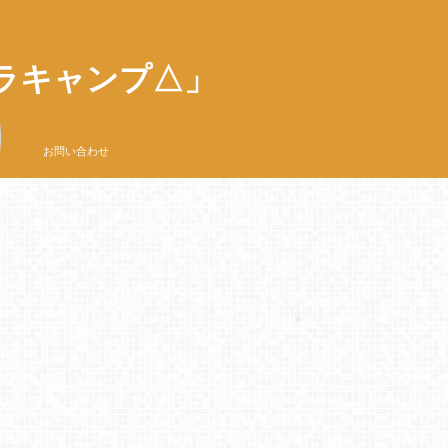
ラキャンプ△」
お問い合わせ