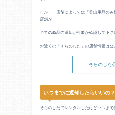
しかし、店舗によっては「登山用品のみ
店舗が、
全ての商品の返却が可能か確認して下さ
お近くの「そらのした」の店舗情報は公
そらのした
いつまでに返却したらいいの
そらのしたでレンタルしたけどいつまで