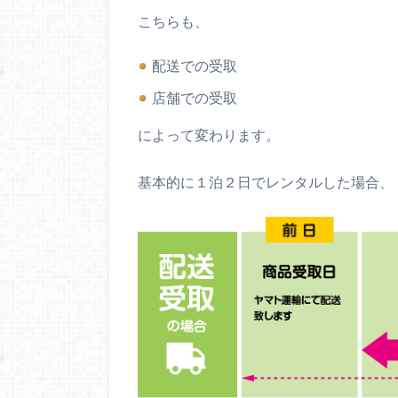
こちらも、
配送での受取
店舗での受取
によって変わります。
基本的に１泊２日でレンタルした場合、