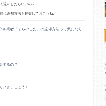
て返却したらいいの？
前に返却方法も把握しておこうね♪
タル業者「そらのした」の返却方法って気になり
却するの？
ていきましょう♪