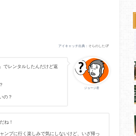
アイキャッチ出典：
そらのした
」でレンタルしたんだけど返
？
ジョージ君
いの？
だね！
ャンプに行く楽しみで気にしないけど、いざ帰っ