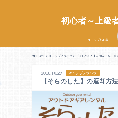
初心者～上級
キャンプ初心者
HOME
キャンプノウハウ
【そらのした】の返却方法！掃
2018.10.29
キャンプノウハウ
【そらのした】の返却方