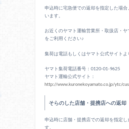
申込時に宅急便での返却を指定した場合
います。
お近くのヤマト運輸営業所・取扱店・ヤ
をご利用ください♪
集荷は電話もしくはヤマト公式サイトよ
ヤマト集荷電話番号：0120-01-9625
ヤマト運輸公式サイト：
http://www.kuronekoyamato.co.jp/ytc/cu
そらのした店舗・提携店への返却
申込時に店舗・提携店での返却を指定し
す。