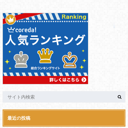
最近の投稿