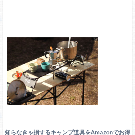
知らなきゃ損するキャンプ道具をAmazonでお得