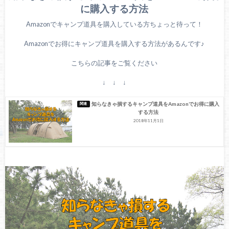
に購入する方法
Amazonでキャンプ道具を購入している方ちょっと待って！
Amazonでお得にキャンプ道具を購入する方法があるんです♪
こちらの記事をご覧ください
↓ ↓ ↓
知らなきゃ損するキャンプ道具をAmazonでお得に購入
する方法
2018年11月1日