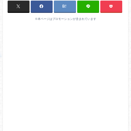
※本ページはプロモーションが含まれています