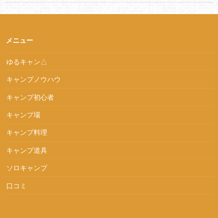
メニュー
ゆるキャン△
キャンプノウハウ
キャンプ初心者
キャンプ場
キャンプ料理
キャンプ道具
ソロキャンプ
口コミ