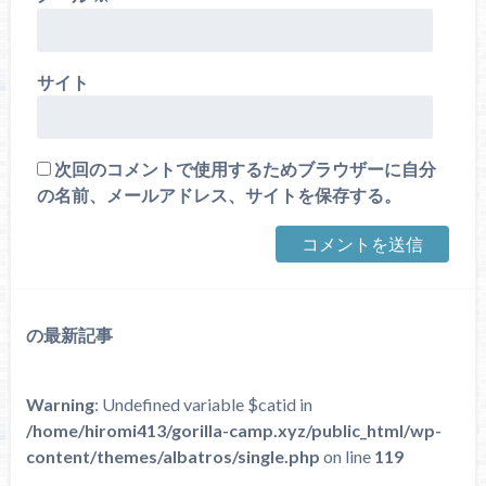
サイト
次回のコメントで使用するためブラウザーに自分
の名前、メールアドレス、サイトを保存する。
の最新記事
Warning
: Undefined variable $catid in
/home/hiromi413/gorilla-camp.xyz/public_html/wp-
content/themes/albatros/single.php
on line
119