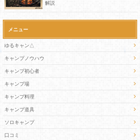
解説
メニュー
ゆるキャン△
キャンプノウハウ
キャンプ初心者
キャンプ場
キャンプ料理
キャンプ道具
ソロキャンプ
口コミ