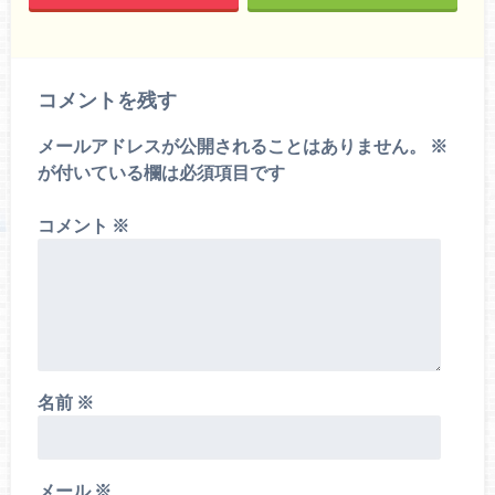
コメントを残す
メールアドレスが公開されることはありません。
※
が付いている欄は必須項目です
コメント
※
名前
※
メール
※