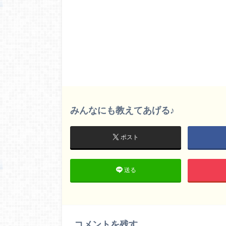
みんなにも教えてあげる♪
ポスト
送る
コメントを残す