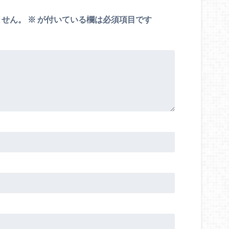
ません。
※
が付いている欄は必須項目です