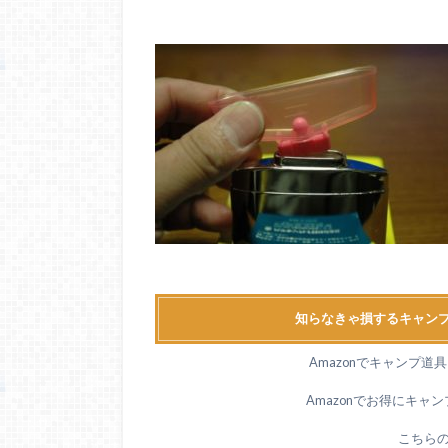
知らなきゃ損するキャンプ
Amazonでキャンプ
Amazonでお得にキャ
こちら