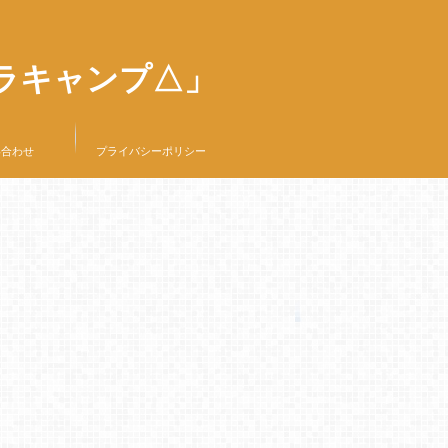
ラキャンプ△」
い合わせ
プライバシーポリシー