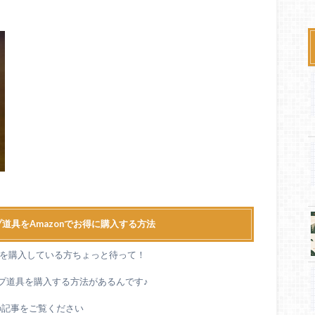
道具をAmazonでお得に購入する方法
道具を購入している方ちょっと待って！
ンプ道具を購入する方法があるんです♪
の記事をご覧ください