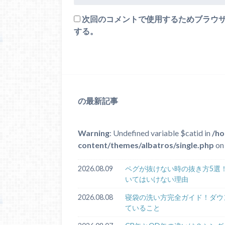
次回のコメントで使用するためブラウ
する。
の最新記事
Warning
: Undefined variable $catid in
/ho
content/themes/albatros/single.php
on 
2026.08.09
ペグが抜けない時の抜き方5選
いてはいけない理由
2026.08.08
寝袋の洗い方完全ガイド！ダウ
ていること