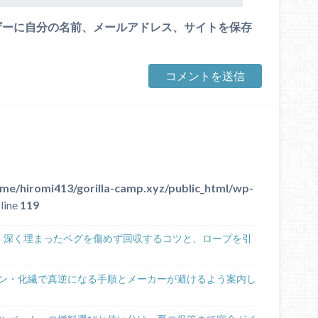
ザーに自分の名前、メールアドレス、サイトを保存
me/hiromi413/gorilla-camp.xyz/public_html/wp-
line
119
！深く埋まったペグを傷めず回収するコツと、ロープを引
ン・化繊で真逆になる手順とメーカーが避けるよう案内し