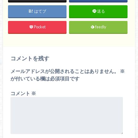
はてブ
送る
Pocket
feedly
コメントを残す
メールアドレスが公開されることはありません。
※
が付いている欄は必須項目です
コメント
※