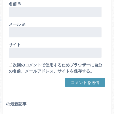
名前
※
メール
※
サイト
次回のコメントで使用するためブラウザーに自分
の名前、メールアドレス、サイトを保存する。
の最新記事