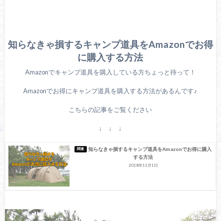
知らなきゃ損するキャンプ道具をAmazonでお得
に購入する方法
Amazonでキャンプ道具を購入している方ちょっと待って！
Amazonでお得にキャンプ道具を購入する方法があるんです♪
こちらの記事をご覧ください
↓ ↓ ↓
知らなきゃ損するキャンプ道具をAmazonでお得に購入
する方法
2018年11月1日