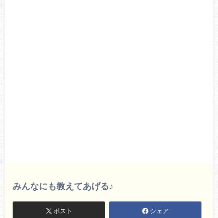
みんなにも教えてあげる♪
ポスト
シェア