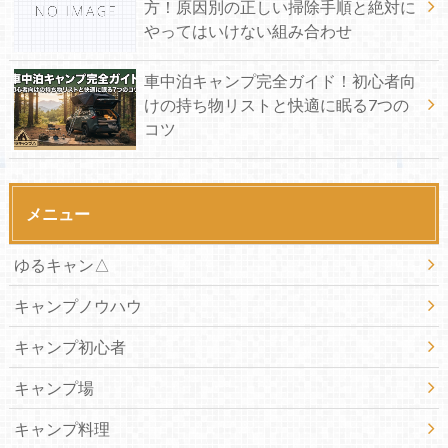
方！原因別の正しい掃除手順と絶対に
やってはいけない組み合わせ
車中泊キャンプ完全ガイド！初心者向
けの持ち物リストと快適に眠る7つの
コツ
メニュー
ゆるキャン△
キャンプノウハウ
キャンプ初心者
キャンプ場
キャンプ料理