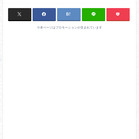
※本ページはプロモーションが含まれています