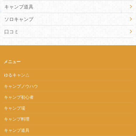
キャンプ道具
ソロキャンプ
口コミ
メニュー
ゆるキャン△
キャンプノウハウ
キャンプ初心者
キャンプ場
キャンプ料理
キャンプ道具