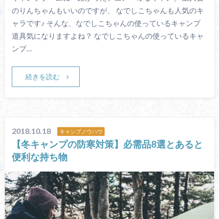
のりんちゃんもいいのですが、 なでしこちゃんも人気のキ
ャラです♪ そんな、なでしこちゃんの使っているキャンプ
道具気になりますよね？ なでしこちゃんの使っているキャ
ンプ…
続きを読む
2018.10.18
キャンプノウハウ
【冬キャンプの防寒対策】必需品8選とあると
便利な持ち物