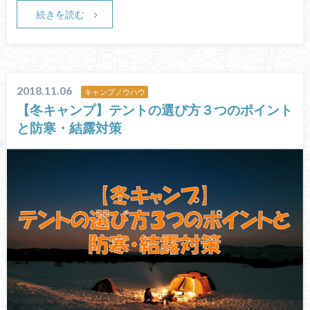
続きを読む
2018.11.06
キャンプノウハウ
【冬キャンプ】テントの選び方３つのポイント
と防寒・結露対策