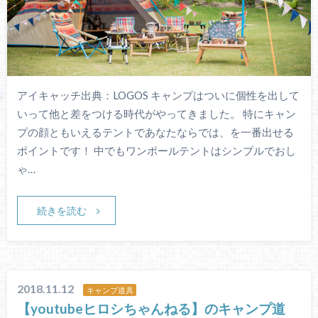
アイキャッチ出典：LOGOS キャンプはついに個性を出して
いって他と差をつける時代がやってきました。 特にキャン
プの顔ともいえるテントであなたならでは、を一番出せる
ポイントです！ 中でもワンポールテントはシンプルでおし
ゃ…
続きを読む
2018.11.12
キャンプ道具
【youtubeヒロシちゃんねる】のキャンプ道