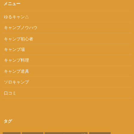
メニュー
ゆるキャン△
キャンプノウハウ
キャンプ初心者
キャンプ場
キャンプ料理
キャンプ道具
ソロキャンプ
口コミ
タグ