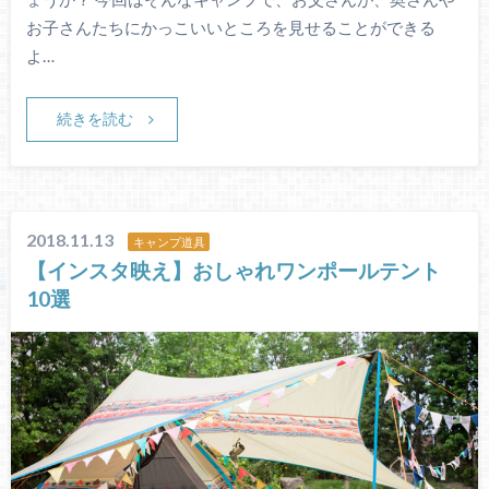
お子さんたちにかっこいいところを見せることができる
よ…
続きを読む
2018.11.13
キャンプ道具
【インスタ映え】おしゃれワンポールテント
10選