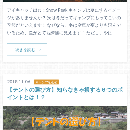
アイキャッチ出典：Snow Peak キャンプは夏にするイメー
ジがありませんか？ 実は冬だってキャンプにもってこいの
季節だといえます！ なぜなら、冬は空気が夏よりも澄んで
いるため、星がとても綺麗に見えます！ ただし、やは…
続きを読む
2018.11.06
キャンプ初心者
【テントの選び方】知らなきゃ損する６つのポ
イントとは！？