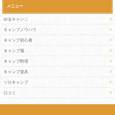
メニュー
ゆるキャン△
キャンプノウハウ
キャンプ初心者
キャンプ場
キャンプ料理
キャンプ道具
ソロキャンプ
口コミ