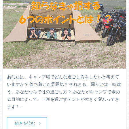
あなたは、キャンプ場でどんな過ごし方をしたいと考えて
いますか？ 落ち着いた雰囲気？ それとも、周りとは一味違
う、あなたならではの過ごし方？ あなたがキャンプで求め
る目的によって、一晩を過ごすテントが大きく変わってき
ます！…
続きを読む