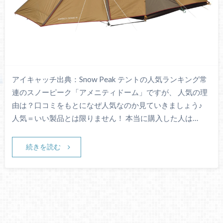
アイキャッチ出典：Snow Peak テントの人気ランキング常
連のスノーピーク「アメニティドーム」ですが、 人気の理
由は？口コミをもとになぜ人気なのか見ていきましょう♪
人気＝いい製品とは限りません！ 本当に購入した人は…
続きを読む