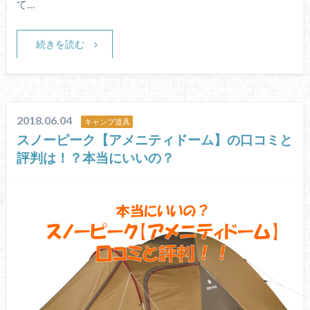
て…
続きを読む
2018.06.04
キャンプ道具
スノーピーク【アメニティドーム】の口コミと
評判は！？本当にいいの？