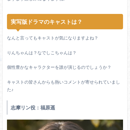
実写版ドラマのキャストは？
なんと言ってもキャストが気になりますよね？
りんちゃんは？なでしこちゃんは？
個性豊かなキャラクターを誰が演じるのでしょうか？
キャストの皆さんからも熱いコメントが寄せられていまし
た♪
志摩リン役：福原遥