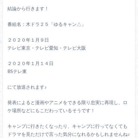
結論から行きます！
番組名：木ドラ２５「ゆるキャン△」
２０２０年１月９日
テレビ東京・テレビ愛知・テレビ大阪
２０２０年１月１４日
BSテレ東
にて放送されます♪
発表によると漫画やアニメをできる限り忠実に再現し、ロ
ケ場所などにもこだわっているそうです！
キャンプに行きたくなったり、キャンプに行ってなくても
ドラマを見ただけで言った気分になれるかもしれませんね♪