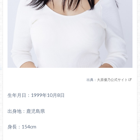
出典：
大原優乃公式サイト
生年月日：1999年10月8日
出身地：鹿児島県
身長：154cm