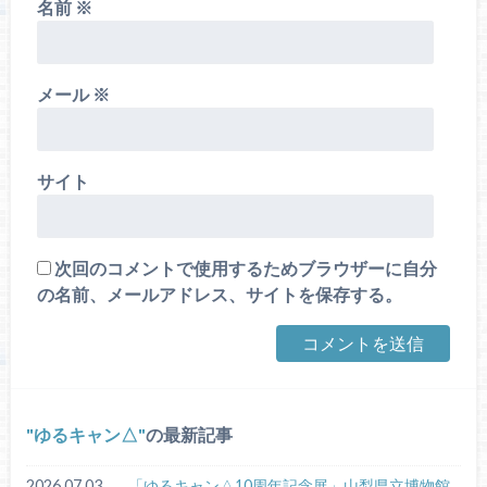
名前
※
メール
※
サイト
次回のコメントで使用するためブラウザーに自分
の名前、メールアドレス、サイトを保存する。
ゆるキャン△
の最新記事
2026.07.03
「ゆるキャン△10周年記念展」山梨県立博物館