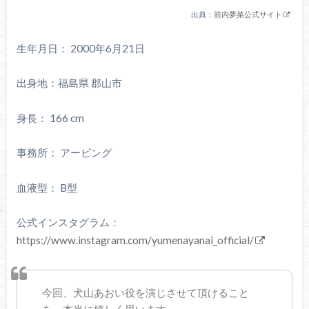
出典：
箭内夢菜公式サイト
生年月日： 2000年6月21日
出身地：福島県 郡山市
身長： 166 cm
事務所： アービング
血液型： B型
公式インスタグラム：
https://www.instagram.com/yumenayanai_official/
今回、犬山あおい役を演じさせて頂けること