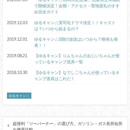
で開催決定！会期・アクセス・聖地巡礼のすす
め完全ガイド
2019.12.03
ゆるキャン△実写化ドラマ決定！！キャスト
は？いつから始まるの？
2019.12.01
ゆるキャン△2期の放送はいつから？映画も発
表！！
2019.08.21
【ゆるキャン】りんちゃんのおじいちゃんが使
っているキャンプ道具一覧
2018.10.30
【ゆるキャン】なでしこちゃんが使っているキ
ャンプ道具はこれだ！
ゆるキャン△
超便利「ツーバーナー」の選び方、ガソリン・ガス長所短所
を徹底比較