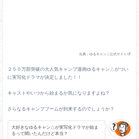
出典：
ゆるキャン△公式サイト
２５０万部突破の大人気キャンプ漫画ゆるキャン△がつい
に実写化ドラマが決定しました！！
キャストやいつから始まるか気になりますよね？
さらなるキャンプブームが到来するのでしょうか？
大好きなゆるキャン△が実写化ドラマが始ま
るって聞いたんだけど本当？