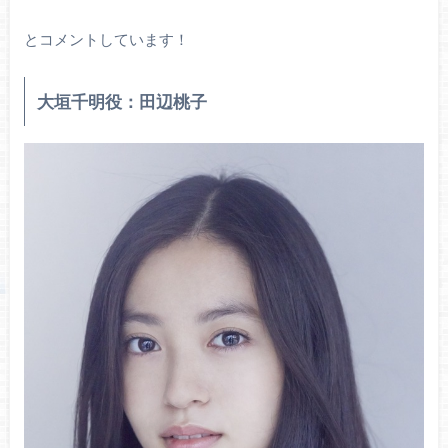
とコメントしています！
大垣千明役：田辺桃子