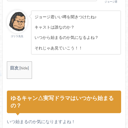
ジョージ君
ジョージ君いい噂を聞きつけたね♪
キャストは誰なのか？
ゴリラ先生
いつから始まるのか気になるよね？
それじゃあ見ていこう！！
目次
[
hide
]
ゆるキャン△実写ドラマはいつから始まる
の？
いつ始まるのか気になりますよね！