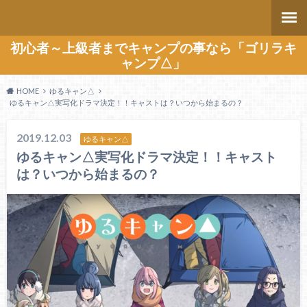
初心者～上級者までキャンプの事なら「ゴリラキ
ャンプ△」
HOME
ゆるキャン△
ゆるキャン△実写化ドラマ決定！！キャストは？いつから始まるの？
2019.12.03
ゆるキャン△
ゆるキャン△実写化ドラマ決定！！キャスト
は？いつから始まるの？