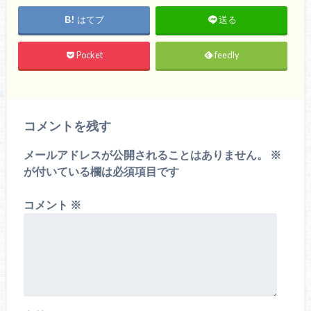
はてブ
送る
Pocket
feedly
コメントを残す
メールアドレスが公開されることはありません。
※
が付いている欄は必須項目です
コメント
※