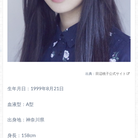
出典：
田辺桃子公式サイト
生年月日：1999年8月21日
血液型：A型
出身地：神奈川県
身長：158cm