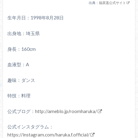
出典：
福原遥公式サイト
生年月日：1998年8月28日
出身地：埼玉県
身長：160cm
血液型：A
趣味：ダンス
特技：料理
公式ブログ：
http://ameblo.jp/roomharuka/
公式インスタグラム：
https://instagram.com/haruka.f.official/