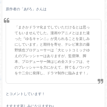
原作者の「あfろ」さんは
「まさかドラマ化までしていただけるとは思っ
てもいませんでした。漫画やアニメとはまた違
った『ゆるキャン△』が見られることを楽しみ
にしています」と期待を寄せ、テレビ東京の藤
野慎也プロデューサーは「大ヒットコミックゆ
えのプレッシャーはありますが、監督陣、脚
本、プロデューサー陣はじめ全スタッフは、そ
のプレッシャーを力にかえて、持てるノウハウ
を十二分に発揮し、ドラマ制作に臨みます！」
とコメントしています！
ますます楽しみになりますね♪