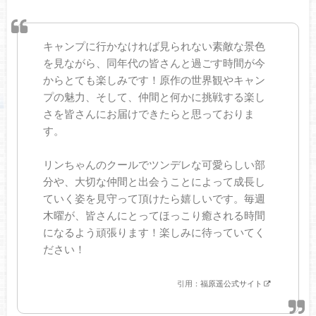
キャンプに行かなければ見られない素敵な景色
を見ながら、同年代の皆さんと過ごす時間が今
からとても楽しみです！原作の世界観やキャン
プの魅力、そして、仲間と何かに挑戦する楽し
さを皆さんにお届けできたらと思っておりま
す。
リンちゃんのクールでツンデレな可愛らしい部
分や、大切な仲間と出会うことによって成長し
ていく姿を見守って頂けたら嬉しいです。毎週
木曜が、皆さんにとってほっこり癒される時間
になるよう頑張ります！楽しみに待っていてく
ださい！
引用：
福原遥公式サイト