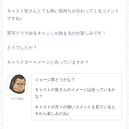
キャスト皆さんとても熱い気持ちが伝わってくるコメント
ですね♪
実写ドラマゆるキャン△が始まるのが楽しみです！
どうでしたか？
キャラクターイメージと合っていますか？
ジョージ君どうかな？
キャストの皆さんのイメージは合っているか
な？
ゴリラ先生
キャストの方々の熱いコメントを見ていると
今から楽しみだね♪