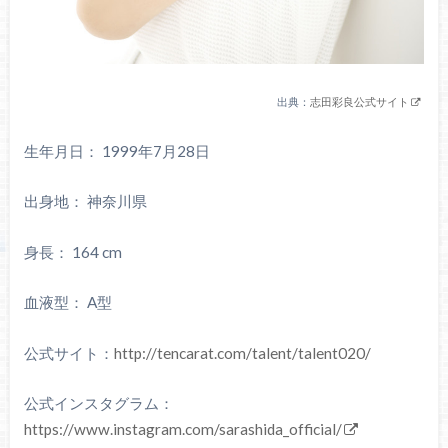
出典：
志田彩良公式サイト
生年月日： 1999年7月28日
出身地： 神奈川県
身長： 164 cm
血液型： A型
公式サイト：
http://tencarat.com/talent/talent020/
公式インスタグラム：
https://www.instagram.com/sarashida_official/