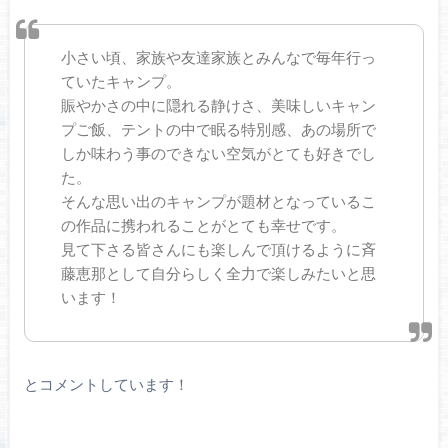
小さい頃、家族や友達家族とみんなで毎年行っ
ていたキャンプ。
賑やかさの中に隠れる静けさ、美味しいキャン
プご飯、テントの中で眠る特別感、あの場所で
しか味わう事のできない空気がとても好きでし
た。
そんな思い出のキャンプが題材となっているこ
の作品に携われることがとても幸せです。
見て下さる皆さんにも楽しんで頂けるように斉
藤恵那として自分らしく全力で楽しみたいと思
います！
とコメントしています！