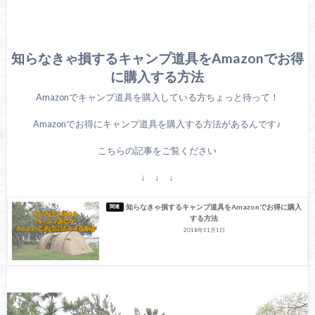
知らなきゃ損するキャンプ道具をAmazonでお得
に購入する方法
Amazonでキャンプ道具を購入している方ちょっと待って！
Amazonでお得にキャンプ道具を購入する方法があるんです♪
こちらの記事をご覧ください
↓ ↓ ↓
知らなきゃ損するキャンプ道具をAmazonでお得に購入
する方法
2018年11月1日