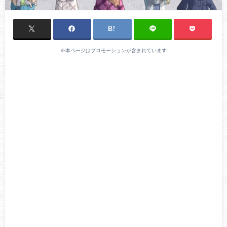
※本ページはプロモーションが含まれています