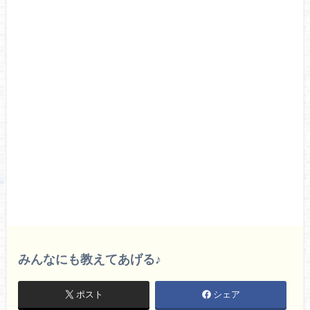
みんなにも教えてあげる♪
ポスト
シェア