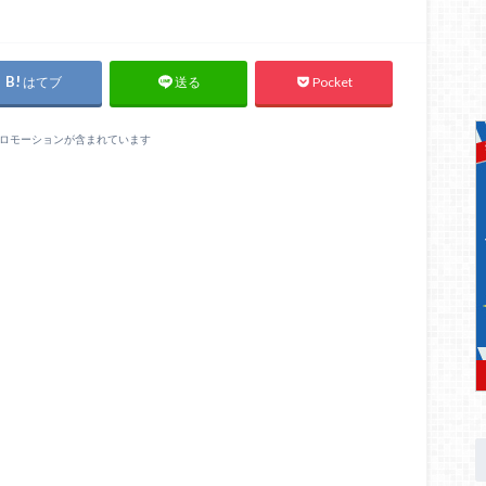
はてブ
Pocket
送る
ロモーションが含まれています