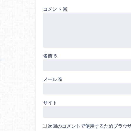
コメント
※
名前
※
メール
※
サイト
次回のコメントで使用するためブラウ