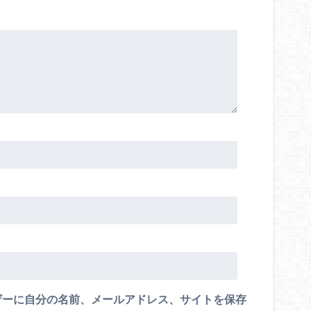
ザーに自分の名前、メールアドレス、サイトを保存