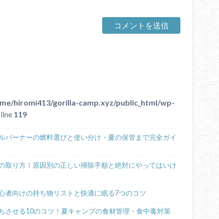
me/hiromi413/gorilla-camp.xyz/public_html/wp-
line
119
グルバーナーの燃料選びと使い分け・夏の保管まで完全ガイ
の取り方！原因別の正しい掃除手順と絶対にやってはいけ
心者向けの持ち物リストと快適に眠る7つのコツ
ちさせる10のコツ！夏キャンプの食材管理・食中毒対策