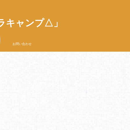
ラキャンプ△」
お問い合わせ