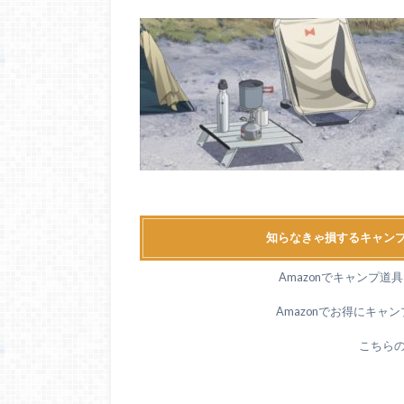
知らなきゃ損するキャンプ
Amazonでキャンプ
Amazonでお得にキャ
こちら