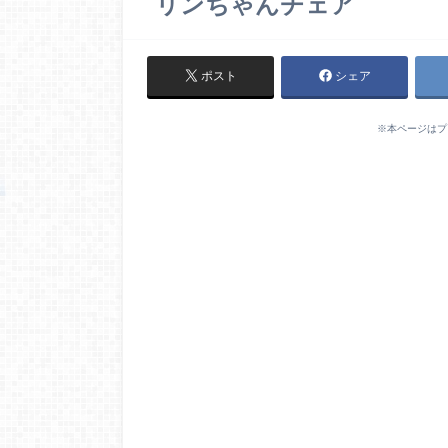
リンちゃんチェア
ポスト
シェア
※本ページはプ