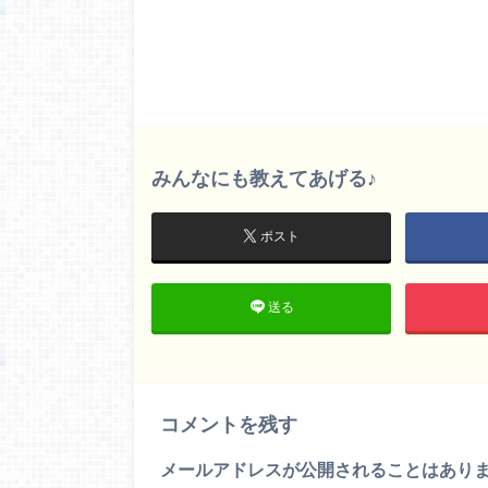
みんなにも教えてあげる♪
ポスト
送る
コメントを残す
メールアドレスが公開されることはあり