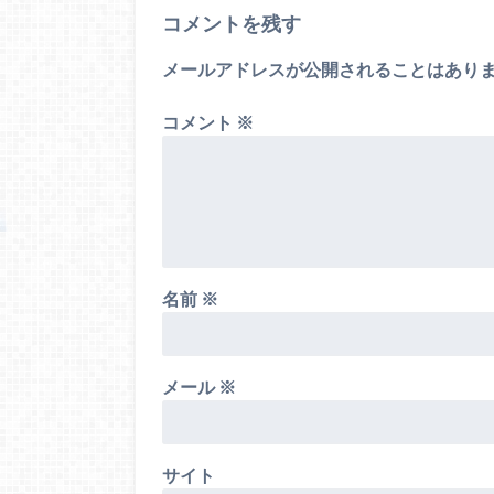
コメントを残す
メールアドレスが公開されることはあり
コメント
※
名前
※
メール
※
サイト