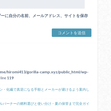
ザーに自分の名前、メールアドレス、サイトを保存
me/hiromi413/gorilla-camp.xyz/public_html/wp-
line
119
ン・化繊で真逆になる手順とメーカーが避けるよう案内し
グルバーナーの燃料選びと使い分け・夏の保管まで完全ガイ