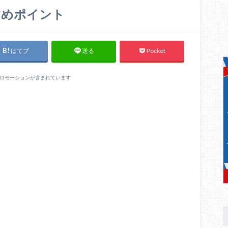
すめポイント
はてブ
Pocket
送る
ロモーションが含まれています