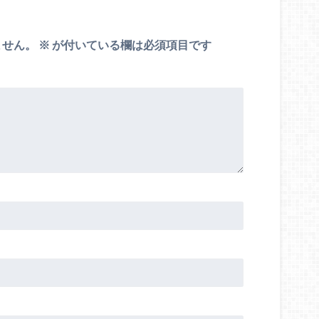
ません。
※
が付いている欄は必須項目です