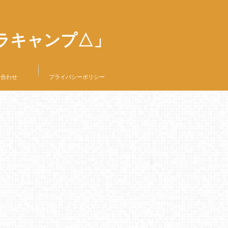
ラキャンプ△」
い合わせ
プライバシーポリシー