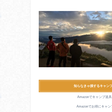
知らなきゃ損するキャンプ
Amazonでキャンプ
Amazonでお得にキャ