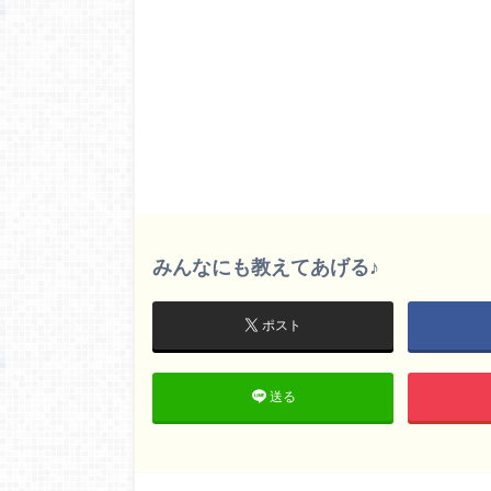
みんなにも教えてあげる♪
ポスト
送る