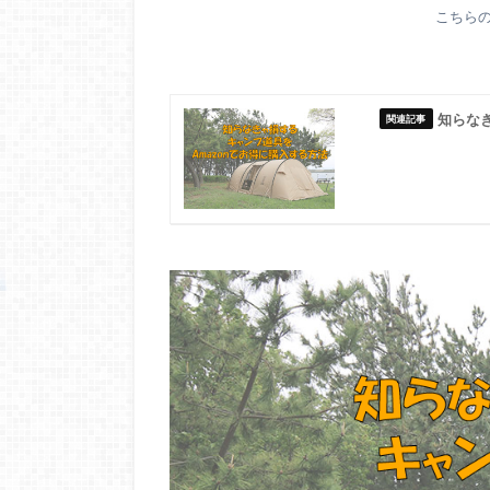
こちら
知らな